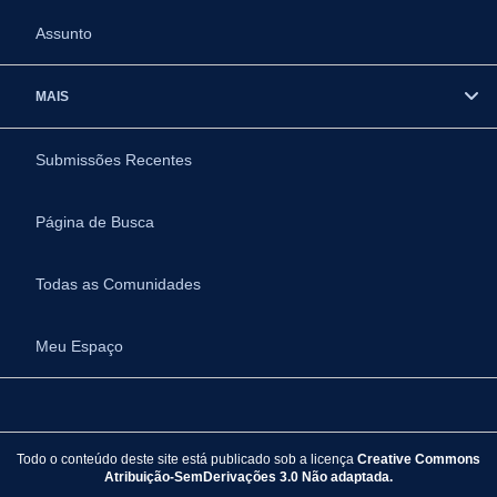
Assunto
MAIS
Submissões Recentes
Página de Busca
Todas as Comunidades
Meu Espaço
Todo o conteúdo deste site está publicado sob a licença
Creative Commons
Atribuição-SemDerivações 3.0 Não adaptada.