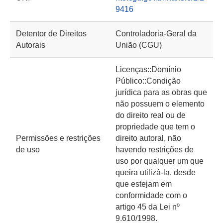
9416
Detentor de Direitos
Controladoria-Geral da
Autorais
União (CGU)
Licenças::Domínio
Público::Condição
jurídica para as obras que
não possuem o elemento
do direito real ou de
propriedade que tem o
Permissões e restrições
direito autoral, não
de uso
havendo restrições de
uso por qualquer um que
queira utilizá-la, desde
que estejam em
conformidade com o
artigo 45 da Lei nº
9.610/1998.