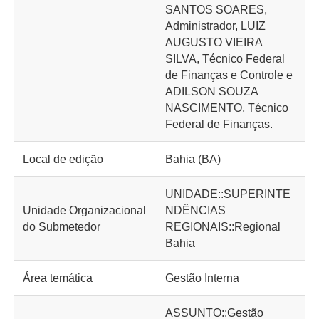
SANTOS SOARES,
Administrador, LUIZ
AUGUSTO VIEIRA
SILVA, Técnico Federal
de Finanças e Controle e
ADILSON SOUZA
NASCIMENTO, Técnico
Federal de Finanças.
Local de edição
Bahia (BA)
UNIDADE::SUPERINTE
Unidade Organizacional
NDÊNCIAS
do Submetedor
REGIONAIS::Regional
Bahia
Área temática
Gestão Interna
ASSUNTO::Gestão