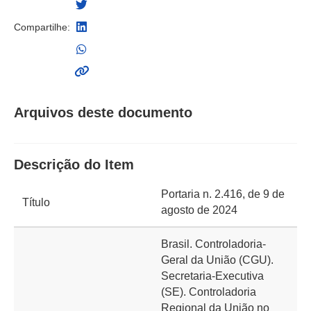
Compartilhe:
Arquivos deste documento
Descrição do Item
Portaria n. 2.416, de 9 de
Título
agosto de 2024
Brasil. Controladoria-
Geral da União (CGU).
Secretaria-Executiva
(SE). Controladoria
Regional da União no