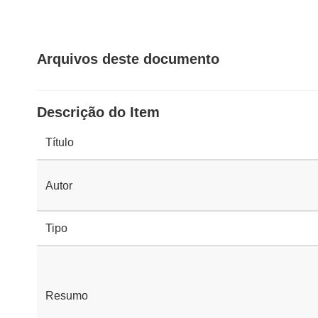
Arquivos deste documento
Descrição do Item
Título
Autor
Tipo
Resumo