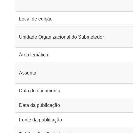
Local de edição
Unidade Organizacional do Submetedor
Área temática
Assunto
Data do documento
Data da publicação
Fonte da publicação