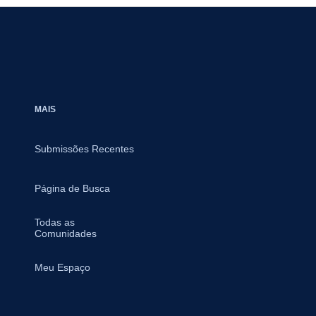
MAIS
Submissões Recentes
Página de Busca
Todas as
Comunidades
Meu Espaço