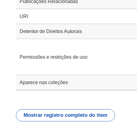
Publicações Relacionadas
URI
Detentor de Direitos Autorais
Permissões e restrições de uso
Aparece nas coleções
Mostrar registro completo do item