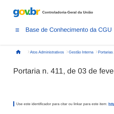
Controladoria-Geral da União
Base de Conhecimento da CGU
Atos Administrativos
Gestão Interna
Página inicial
Portaria n. 411, de 03 de fev
Use este identificador para citar ou linkar para este item:
htt