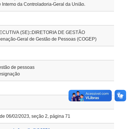
e Interno da Controladoria-Geral da União.
CUTIVA (SE)::DIRETORIA DE GESTÃO
nação-Geral de Gestão de Pessoas (COGEP)
stão de pessoas
esignação
 de 06/02/2023, seção 2, página 71