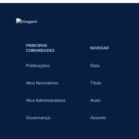
PRINCIPAIS
NAVEGAR
COMUNIDADES
Publicações
Data
Atos Normativos
Título
Atos Administrativos
Autor
Governança
Assunto