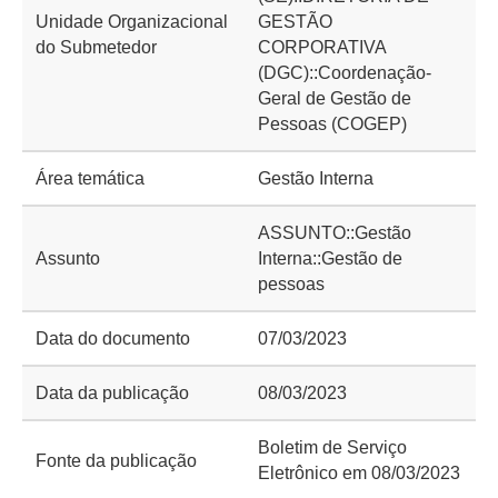
Unidade Organizacional
GESTÃO
do Submetedor
CORPORATIVA
(DGC)::Coordenação-
Geral de Gestão de
Pessoas (COGEP)
Área temática
Gestão Interna
ASSUNTO::Gestão
Assunto
Interna::Gestão de
pessoas
Data do documento
07/03/2023
Data da publicação
08/03/2023
Boletim de Serviço
Fonte da publicação
Eletrônico em 08/03/2023