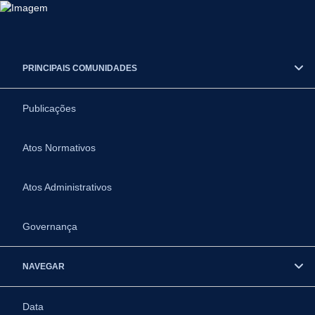
PRINCIPAIS COMUNIDADES
Publicações
Atos Normativos
Atos Administrativos
Governança
NAVEGAR
Data