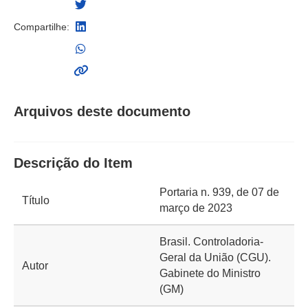
Compartilhe:
Arquivos deste documento
Descrição do Item
Portaria n. 939, de 07 de
Título
março de 2023
Brasil. Controladoria-
Geral da União (CGU).
Autor
Gabinete do Ministro
(GM)