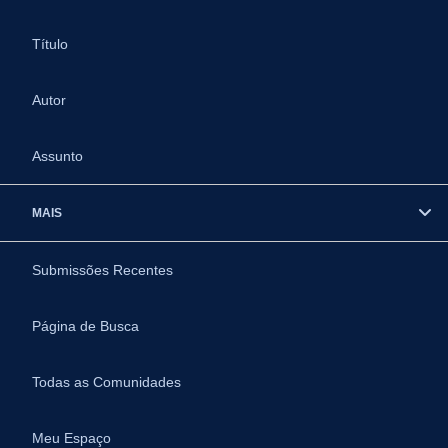
Título
Autor
Assunto
MAIS
Submissões Recentes
Página de Busca
Todas as Comunidades
Meu Espaço