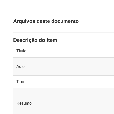
Arquivos deste documento
Descrição do Item
Título
Autor
Tipo
Resumo