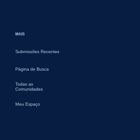
MAIS
Submissões Recentes
Página de Busca
Todas as
Comunidades
Meu Espaço