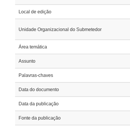
Local de edição
Unidade Organizacional do Submetedor
Área temática
Assunto
Palavras-chaves
Data do documento
Data da publicação
Fonte da publicação