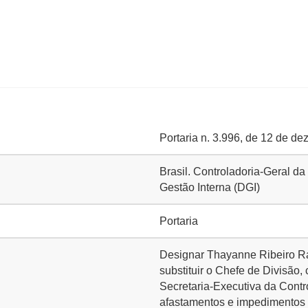
Portaria n. 3.996, de 12 de d
Brasil. Controladoria-Geral da
Gestão Interna (DGI)
Portaria
Designar Thayanne Ribeiro Ra
substituir o Chefe de Divisão,
Secretaria-Executiva da Cont
afastamentos e impedimentos 