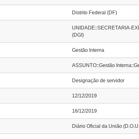
Distrito Federal (DF)
UNIDADE::SECRETARIA-EXE
(DGI)
Gestão Interna
ASSUNTO::Gestão Interna::Ge
Designação de servidor
12/12/2019
16/12/2019
Diário Oficial da União (D.O.U