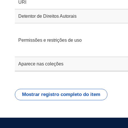
URI
Detentor de Direitos Autorais
Permissões e restrições de uso
Aparece nas coleções
Mostrar registro completo do item