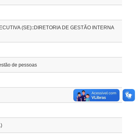
CUTIVA (SE)::DIRETORIA DE GESTÃO INTERNA
stão de pessoas
.)