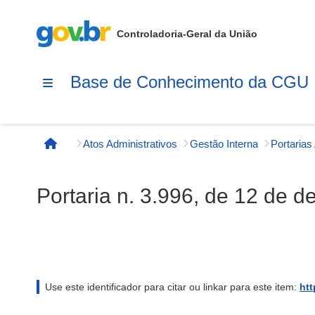
Controladoria-Geral da União
Base de Conhecimento da CGU
Atos Administrativos
Gestão Interna
Página inicial
Portaria n. 3.996, de 12 de 
Use este identificador para citar ou linkar para este item:
htt