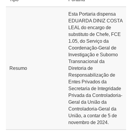
Esta Portaria dispensa
EDUARDA DINIZ COSTA
LEAL do encargo de
substituto de Chefe, FCE
1.05, do Serviço da
Coordenação-Geral de
Investigação e Suborno
Transnacional da
Resumo
Diretoria de
Responsabilização de
Entes Privados da
Secretaria de Integridade
Privada da Controladoria-
Geral da União da
Controladoria-Geral da
União, a contar de 5 de
novembro de 2024.