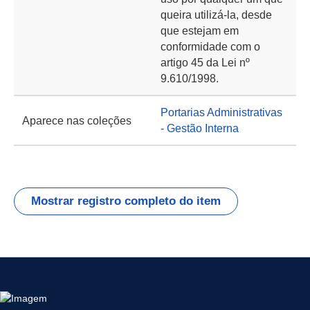
queira utilizá-la, desde
que estejam em
conformidade com o
artigo 45 da Lei nº
9.610/1998.
Portarias Administrativas
Aparece nas coleções
- Gestão Interna
Mostrar registro completo do item