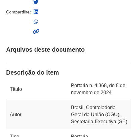
Compartilhe:
Arquivos deste documento
Descrição do Item
Portaria n. 4.368, de 8 de
Título
novembro de 2024
Brasil. Controladoria-
Autor
Geral da União (CGU).
Secretaria-Executiva (SE)
Tipo
Portaria