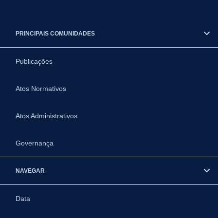
PRINCIPAIS COMUNIDADES
Publicações
Atos Normativos
Atos Administrativos
Governança
NAVEGAR
Data