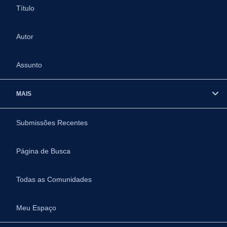
Título
Autor
Assunto
MAIS
Submissões Recentes
Página de Busca
Todas as Comunidades
Meu Espaço