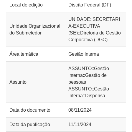
Local de edição
Distrito Federal (DF)
UNIDADE::SECRETARI
Unidade Organizacional
A-EXECUTIVA
do Submetedor
(SE)::Diretoria de Gestão
Corporativa (DGC)
Área temática
Gestão Interna
ASSUNTO::Gestão
Interna::Gestão de
Assunto
pessoas
ASSUNTO::Gestão
Interna::Dispensa
Data do documento
08/11/2024
Data da publicação
11/11/2024