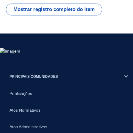
Mostrar registro completo do item
PRINCIPAIS COMUNIDADES
Publicações
Atos Normativos
Atos Administrativos