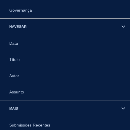
Governança
NAVEGAR
Data
Título
Autor
Assunto
MAIS
Submissões Recentes