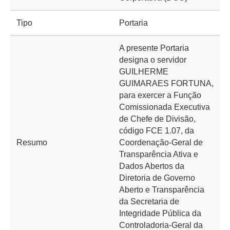
Tipo
Portaria
A presente Portaria
designa o servidor
GUILHERME
GUIMARAES FORTUNA,
para exercer a Função
Comissionada Executiva
de Chefe de Divisão,
código FCE 1.07, da
Resumo
Coordenação-Geral de
Transparência Ativa e
Dados Abertos da
Diretoria de Governo
Aberto e Transparência
da Secretaria de
Integridade Pública da
Controladoria-Geral da