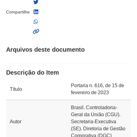
Compartilhe:
Arquivos deste documento
Descrição do Item
Portaria n. 616, de 15 de
Título
fevereiro de 2023
Brasil. Controladoria-
Geral da União (CGU).
Autor
Secretaria-Executiva
(SE). Diretoria de Gestão
Corporativa (DGC)