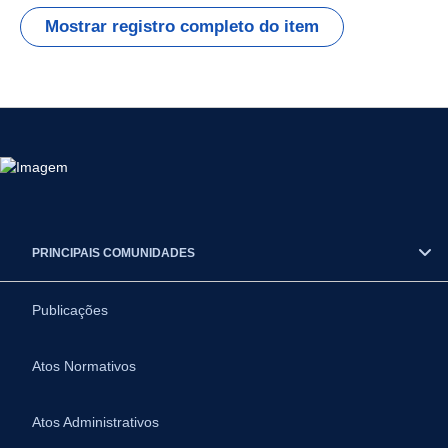
Mostrar registro completo do item
PRINCIPAIS COMUNIDADES
Publicações
Atos Normativos
Atos Administrativos