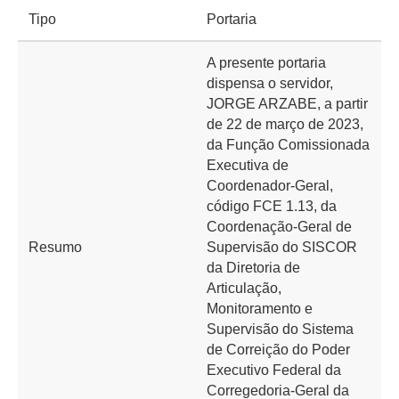
Tipo
Portaria
A presente portaria
dispensa o servidor,
JORGE ARZABE, a partir
de 22 de março de 2023,
da Função Comissionada
Executiva de
Coordenador-Geral,
código FCE 1.13, da
Coordenação-Geral de
Resumo
Supervisão do SISCOR
da Diretoria de
Articulação,
Monitoramento e
Supervisão do Sistema
de Correição do Poder
Executivo Federal da
Corregedoria-Geral da