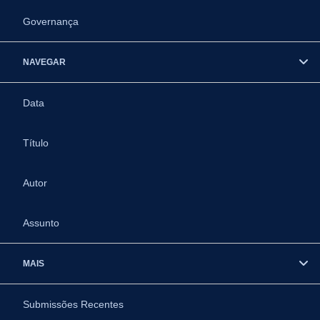
Governança
NAVEGAR
Data
Título
Autor
Assunto
MAIS
Submissões Recentes