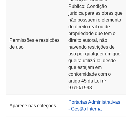
Público::Condição
jurídica para as obras que
não possuem o elemento
do direito real ou de
propriedade que tem o
Permissões e restrições
direito autoral, não
de uso
havendo restrições de
uso por qualquer um que
queira utilizá-la, desde
que estejam em
conformidade com o
artigo 45 da Lei nº
9.610/1998.
Portarias Administrativas
Aparece nas coleções
- Gestão Interna