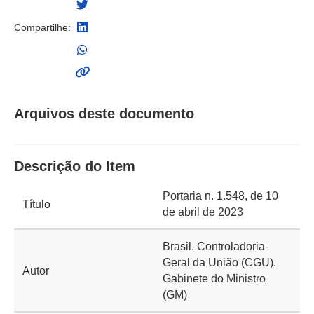
Compartilhe:
Arquivos deste documento
Descrição do Item
Portaria n. 1.548, de 10
Título
de abril de 2023
Brasil. Controladoria-
Geral da União (CGU).
Autor
Gabinete do Ministro
(GM)