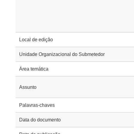
Local de edição
Unidade Organizacional do Submetedor
Área temática
Assunto
Palavras-chaves
Data do documento