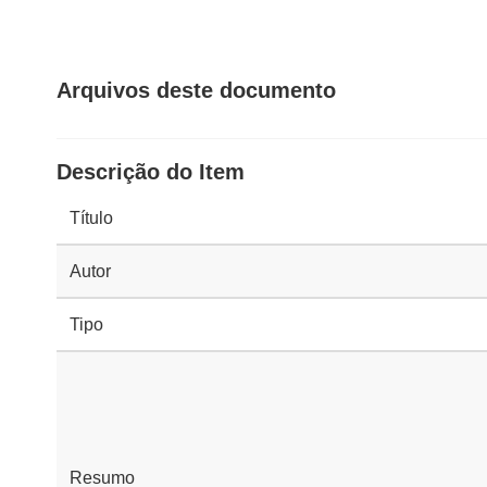
Arquivos deste documento
Descrição do Item
Título
Autor
Tipo
Resumo