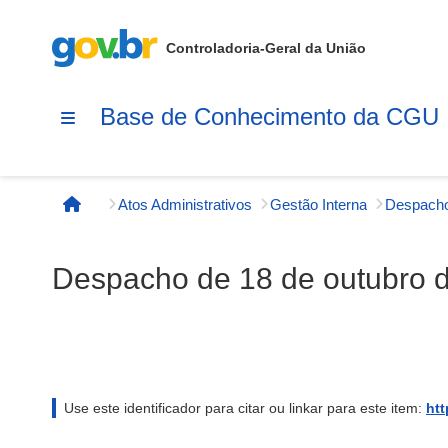
Controladoria-Geral da União
Base de Conhecimento da CGU
Atos Administrativos
Gestão Interna
Página inicial
Despacho de 18 de outubro 
Use este identificador para citar ou linkar para este item:
htt