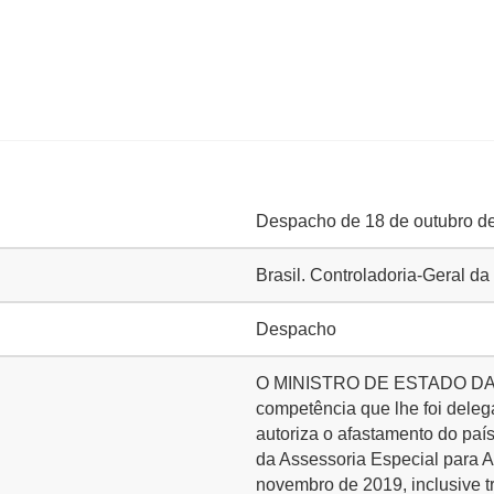
Despacho de 18 de outubro d
Brasil. Controladoria-Geral d
Despacho
O MINISTRO DE ESTADO DA
competência que lhe foi deleg
autoriza o afastamento do 
da Assessoria Especial para A
novembro de 2019, inclusive tr