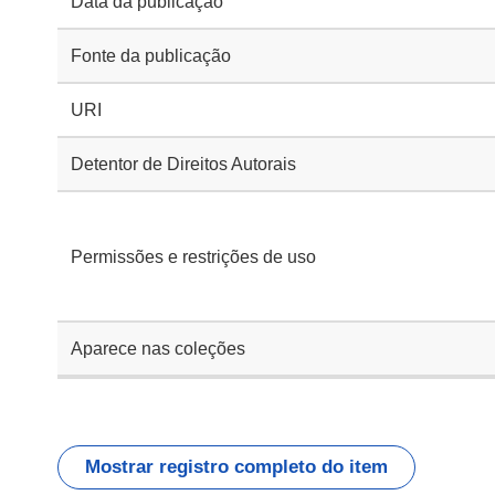
Data da publicação
Fonte da publicação
URI
Detentor de Direitos Autorais
Permissões e restrições de uso
Aparece nas coleções
Mostrar registro completo do item