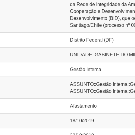
da Rede de Integridade da Am
Cooperação e Desenvolviment
Desenvolvimento (BID), que o
Santiago/Chile (processo nº 
Distrito Federal (DF)
UNIDADE::GABINETE DO MI
Gestão Interna
ASSUNTO::Gestão Interna::Ge
ASSUNTO::Gestão Interna::Ge
Afastamento
18/10/2019