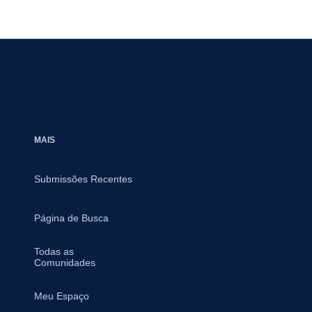
MAIS
Submissões Recentes
Página de Busca
Todas as
Comunidades
Meu Espaço