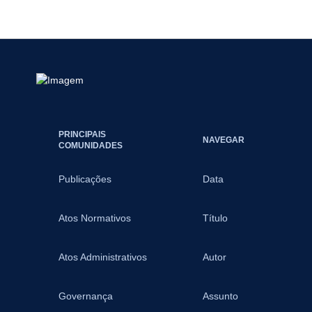
PRINCIPAIS
NAVEGAR
COMUNIDADES
Publicações
Data
Atos Normativos
Título
Atos Administrativos
Autor
Governança
Assunto