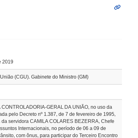
e 2019
a União (CGU). Gabinete do Ministro (GM)
 CONTROLADORIA-GERAL DA UNIÃO, no uso da
ada pelo Decreto nº 1.387, de 7 de fevereiro de 1995,
país da servidora CAMILA COLARES BEZERRA, Chefe
ssuntos Internacionais, no período de 06 a 09 de
ânsito, com ônus, para participar do Terceiro Encontro