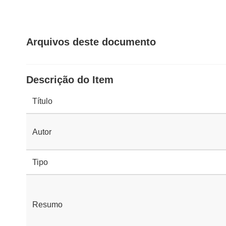
Arquivos deste documento
Descrição do Item
Título
Autor
Tipo
Resumo