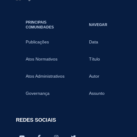
PRINCIPAIS
NAVEGAR
COMUNIDADES
Publicações
Data
Atos Normativos
Título
Atos Administrativos
Autor
Governança
Assunto
REDES SOCIAIS