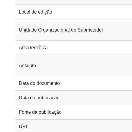
Local de edição
Unidade Organizacional do Submetedor
Área temática
Assunto
Data do documento
Data da publicação
Fonte da publicação
URI