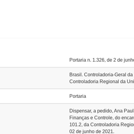
Portaria n. 1.326, de 2 de jun
Brasil. Controladoria-Geral d
Controladoria Regional da Un
Portaria
Dispensar, a pedido, Ana Paul
Finanças e Controle, do encar
101.2, da Controladoria Regio
02 de junho de 2021.