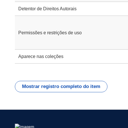
Detentor de Direitos Autorais
Permissões e restrições de uso
Aparece nas coleções
Mostrar registro completo do item