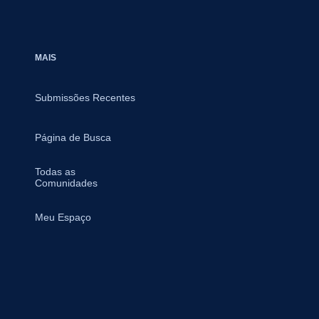
MAIS
Submissões Recentes
Página de Busca
Todas as
Comunidades
Meu Espaço