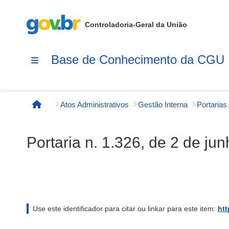
Controladoria-Geral da União
Base de Conhecimento da CGU
Atos Administrativos
Gestão Interna
Página inicial
Portaria n. 1.326, de 2 de ju
Use este identificador para citar ou linkar para este item:
htt