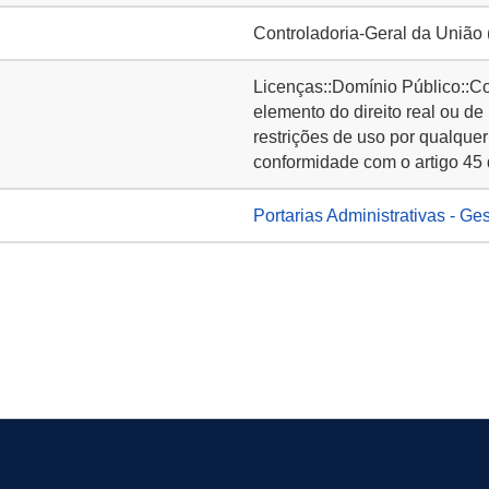
Controladoria-Geral da União
Licenças::Domínio Público::C
elemento do direito real ou de
restrições de uso por qualquer
conformidade com o artigo 45 
Portarias Administrativas - Ge