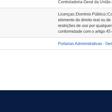
Controladoria-Geral da União
Licenças::Domínio Público::C
elemento do direito real ou de
restrições de uso por qualquer
conformidade com o artigo 45 
Portarias Administrativas - Ge