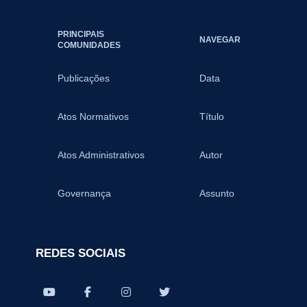
PRINCIPAIS
NAVEGAR
COMUNIDADES
Publicações
Data
Atos Normativos
Título
Atos Administrativos
Autor
Governança
Assunto
REDES SOCIAIS