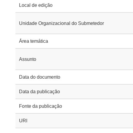
Local de edição
Unidade Organizacional do Submetedor
Área temática
Assunto
Data do documento
Data da publicação
Fonte da publicação
URI