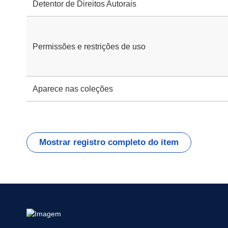
Detentor de Direitos Autorais
Permissões e restrições de uso
Aparece nas coleções
Mostrar registro completo do item