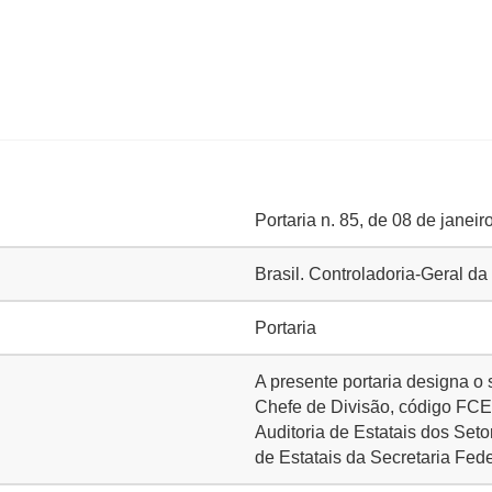
Portaria n. 85, de 08 de janei
Brasil. Controladoria-Geral d
Portaria
A presente portaria designa 
Chefe de Divisão, código FCE 
Auditoria de Estatais dos Seto
de Estatais da Secretaria Fed