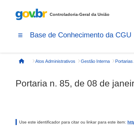
Controladoria-Geral da União
Base de Conhecimento da CGU
Atos Administrativos
Gestão Interna
Página inicial
Portaria n. 85, de 08 de jane
Use este identificador para citar ou linkar para este item:
htt