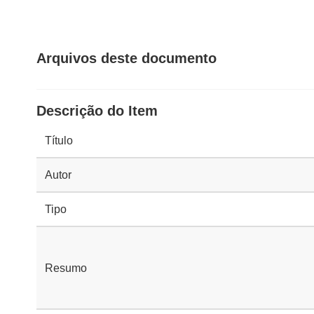
Arquivos deste documento
Descrição do Item
Título
Autor
Tipo
Resumo