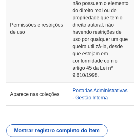
não possuem o elemento
do direito real ou de
propriedade que tem o
Permissões e restrições
direito autoral, não
de uso
havendo restrições de
uso por qualquer um que
queira utilizá-la, desde
que estejam em
conformidade com o
artigo 45 da Lei nº
9.610/1998.
Portarias Administrativas
Aparece nas coleções
- Gestão Interna
Mostrar registro completo do item