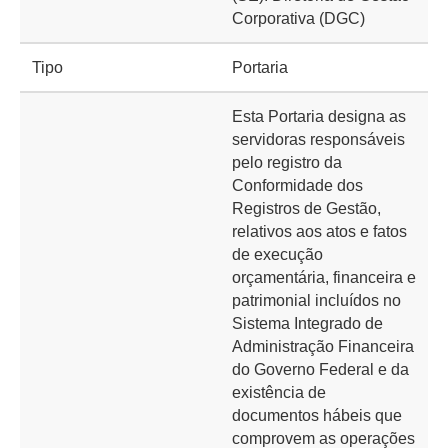
Corporativa (DGC)
Tipo
Portaria
Esta Portaria designa as
servidoras responsáveis
pelo registro da
Conformidade dos
Registros de Gestão,
relativos aos atos e fatos
de execução
orçamentária, financeira e
patrimonial incluídos no
Sistema Integrado de
Administração Financeira
do Governo Federal e da
existência de
documentos hábeis que
comprovem as operações