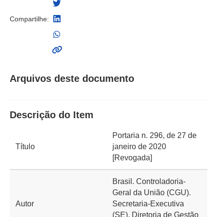
Compartilhe:
Arquivos deste documento
Descrição do Item
Portaria n. 296, de 27 de
Título
janeiro de 2020
[Revogada]
Brasil. Controladoria-
Geral da União (CGU).
Autor
Secretaria-Executiva
(SE). Diretoria de Gestão