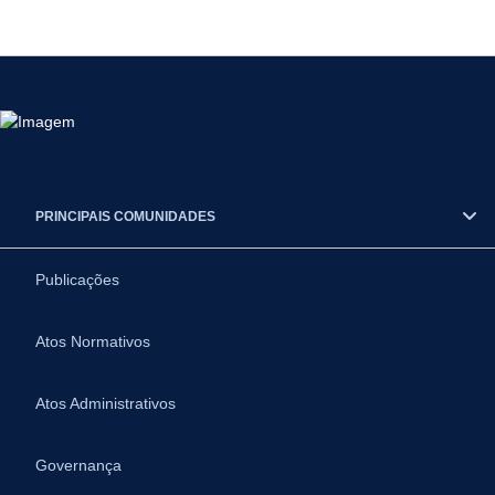
PRINCIPAIS COMUNIDADES
Publicações
Atos Normativos
Atos Administrativos
Governança