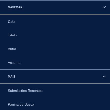
NAVEGAR
Data
Título
Autor
Assunto
MAIS
Submissões Recentes
Página de Busca