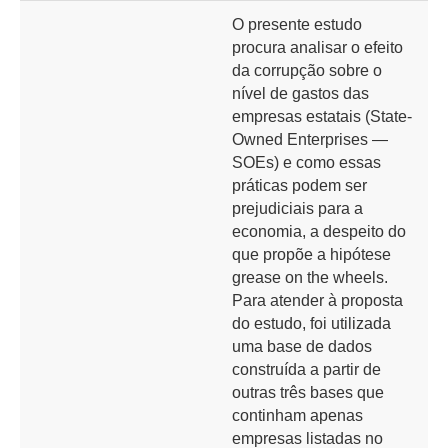
O presente estudo
procura analisar o efeito
da corrupção sobre o
nível de gastos das
empresas estatais (State-
Owned Enterprises —
SOEs) e como essas
práticas podem ser
prejudiciais para a
economia, a despeito do
que propõe a hipótese
grease on the wheels.
Para atender à proposta
do estudo, foi utilizada
uma base de dados
construída a partir de
outras três bases que
continham apenas
empresas listadas no