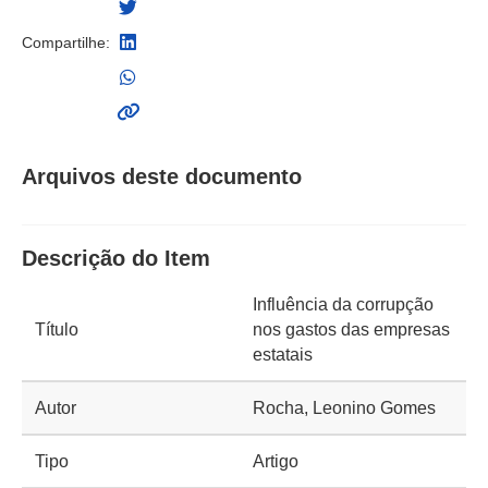
Compartilhe:
Arquivos deste documento
Descrição do Item
Influência da corrupção
Título
nos gastos das empresas
estatais
Autor
Rocha, Leonino Gomes
Tipo
Artigo