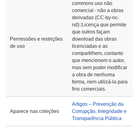
commons uso não
comercial - não a obras
derivadas (CC-by-nc-
nd)::Licença que permite
que outros façam
Permissões e restrições
download das obras
de uso
licenciadas e as
compartilhem, contanto
que mencionem o autor,
mas sem poder modificar
a obra de nenhuma
forma, nem utilizá-la para
fins comerciais.
Artigos – Prevenção da
Aparece nas coleções
Corrupção, Integridade e
Transparência Pública