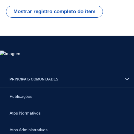
Mostrar registro completo do item
PRINCIPAIS COMUNIDADES
Publicações
Atos Normativos
Atos Administrativos