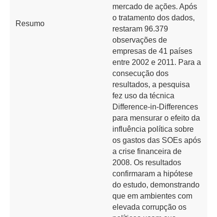
mercado de ações. Após
o tratamento dos dados,
Resumo
restaram 96.379
observações de
empresas de 41 países
entre 2002 e 2011. Para a
consecução dos
resultados, a pesquisa
fez uso da técnica
Difference-in-Differences
para mensurar o efeito da
influência política sobre
os gastos das SOEs após
a crise financeira de
2008. Os resultados
confirmaram a hipótese
do estudo, demonstrando
que em ambientes com
elevada corrupção os