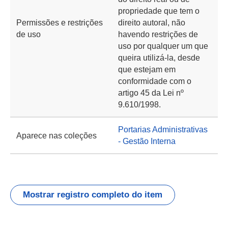
propriedade que tem o
Permissões e restrições
direito autoral, não
de uso
havendo restrições de
uso por qualquer um que
queira utilizá-la, desde
que estejam em
conformidade com o
artigo 45 da Lei nº
9.610/1998.
Portarias Administrativas
Aparece nas coleções
- Gestão Interna
Mostrar registro completo do item