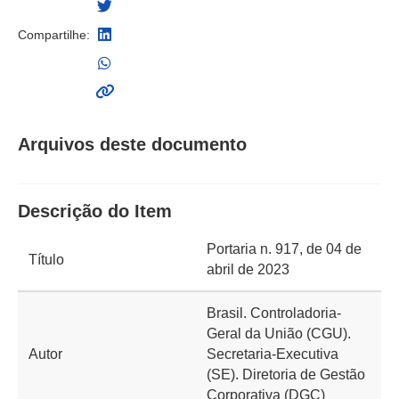
Compartilhe:
Arquivos deste documento
Descrição do Item
Portaria n. 917, de 04 de
Título
abril de 2023
Brasil. Controladoria-
Geral da União (CGU).
Autor
Secretaria-Executiva
(SE). Diretoria de Gestão
Corporativa (DGC)