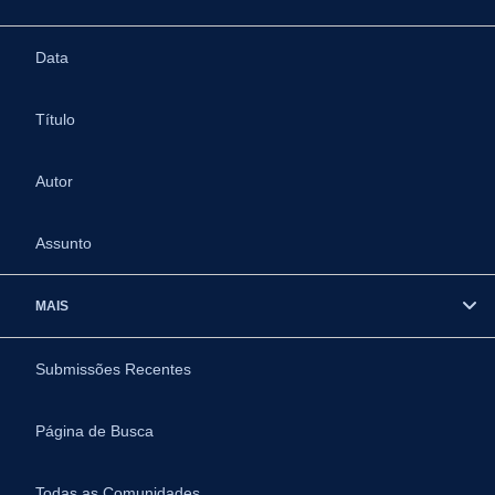
Data
Título
Autor
Assunto
MAIS
Submissões Recentes
Página de Busca
Todas as Comunidades