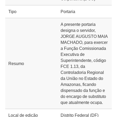
Tipo
Portaria
A presente portaria
designa o servidor,
JORGE AUGUSTO MAIA
MACHADO, para exercer
a Função Comissionada
Executiva de
Superintendente, código
Resumo
FCE 1.13, da
Controladoria Regional
da União no Estado do
Amazonas, ficando
dispensado da função e
do encargo de substituto
que atualmente ocupa.
Local de edição
Distrito Federal (DF)