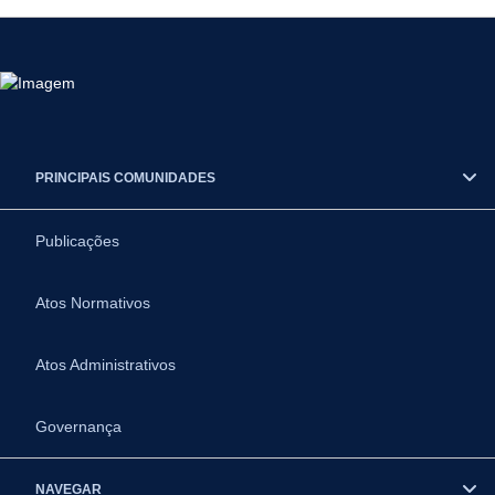
PRINCIPAIS COMUNIDADES
Publicações
Atos Normativos
Atos Administrativos
Governança
NAVEGAR