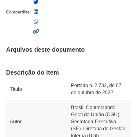
Compartilhe:
Arquivos deste documento
Descrição do Item
Portaria n. 2.732, de 07
Título
de outubro de 2022
Brasil. Controladoria-
Geral da União (CGU).
Autor
Secretaria-Executiva
(SE). Diretoria de Gestão
Interna (DGI)