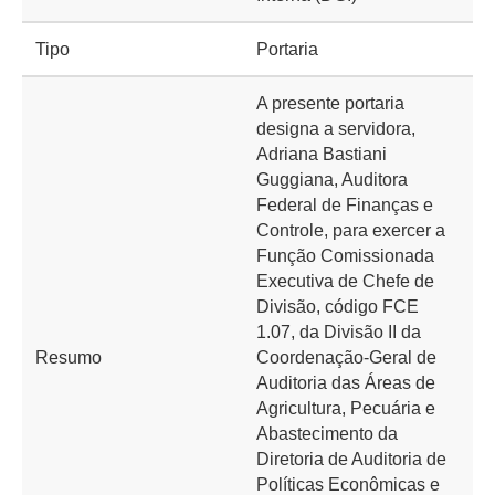
Tipo
Portaria
A presente portaria
designa a servidora,
Adriana Bastiani
Guggiana, Auditora
Federal de Finanças e
Controle, para exercer a
Função Comissionada
Executiva de Chefe de
Divisão, código FCE
1.07, da Divisão II da
Resumo
Coordenação-Geral de
Auditoria das Áreas de
Agricultura, Pecuária e
Abastecimento da
Diretoria de Auditoria de
Políticas Econômicas e