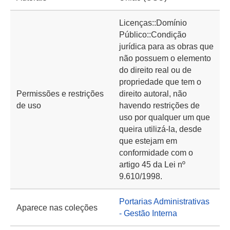
Licenças::Domínio
Público::Condição
jurídica para as obras que
não possuem o elemento
do direito real ou de
propriedade que tem o
Permissões e restrições
direito autoral, não
de uso
havendo restrições de
uso por qualquer um que
queira utilizá-la, desde
que estejam em
conformidade com o
artigo 45 da Lei nº
9.610/1998.
Portarias Administrativas
Aparece nas coleções
- Gestão Interna