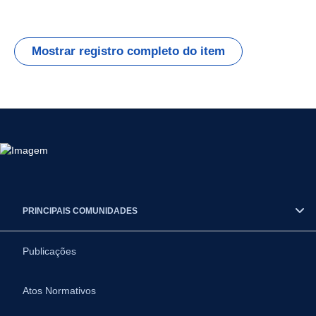
Mostrar registro completo do item
PRINCIPAIS COMUNIDADES
Publicações
Atos Normativos