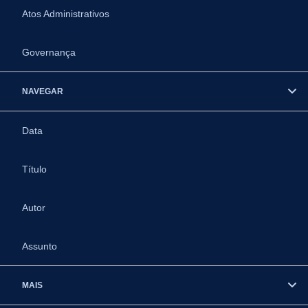
Atos Administrativos
Governança
NAVEGAR
Data
Título
Autor
Assunto
MAIS