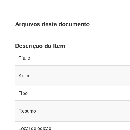
Arquivos deste documento
Descrição do Item
Título
Autor
Tipo
Resumo
Local de edição