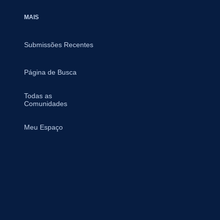
MAIS
Submissões Recentes
Página de Busca
Todas as
Comunidades
Meu Espaço