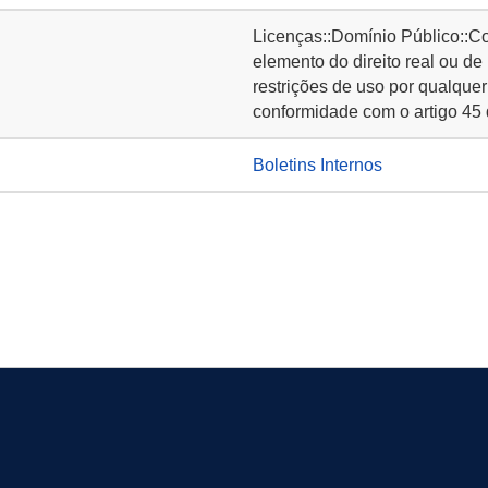
Licenças::Domínio Público::C
elemento do direito real ou de
restrições de uso por qualquer
conformidade com o artigo 45 
Boletins Internos