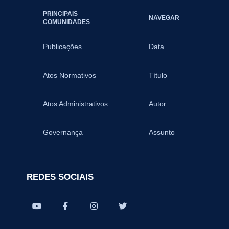
PRINCIPAIS
NAVEGAR
COMUNIDADES
Publicações
Data
Atos Normativos
Título
Atos Administrativos
Autor
Governança
Assunto
REDES SOCIAIS