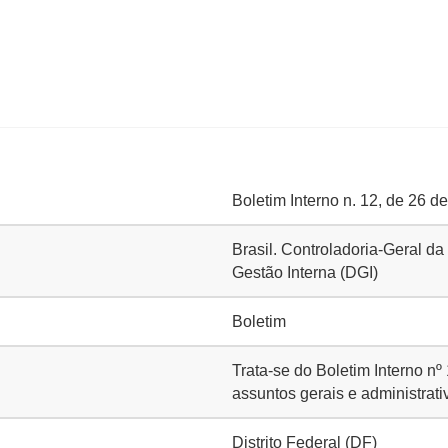
Boletim Interno n. 12, de 26 
Brasil. Controladoria-Geral da
Gestão Interna (DGI)
Boletim
Trata-se do Boletim Interno n
assuntos gerais e administrat
Distrito Federal (DF)