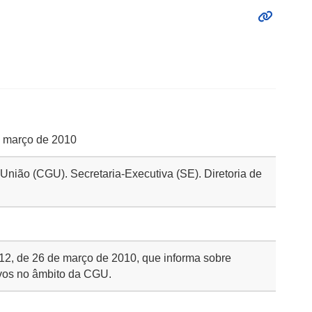
de março de 2010
 União (CGU). Secretaria-Executiva (SE). Diretoria de
º 12, de 26 de março de 2010, que informa sobre
ivos no âmbito da CGU.