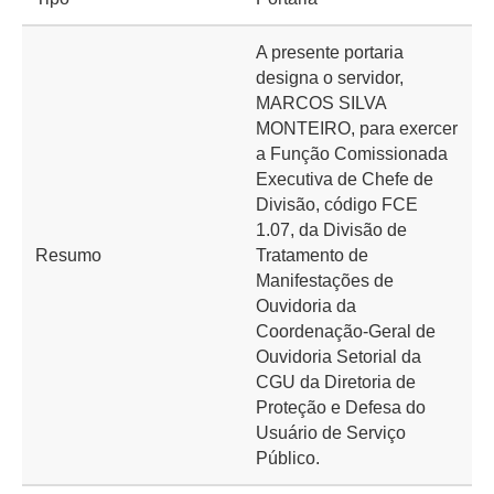
A presente portaria
designa o servidor,
MARCOS SILVA
MONTEIRO, para exercer
a Função Comissionada
Executiva de Chefe de
Divisão, código FCE
1.07, da Divisão de
Resumo
Tratamento de
Manifestações de
Ouvidoria da
Coordenação-Geral de
Ouvidoria Setorial da
CGU da Diretoria de
Proteção e Defesa do
Usuário de Serviço
Público.