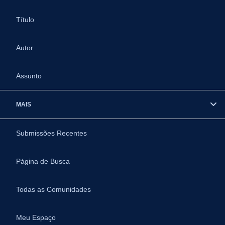
Título
Autor
Assunto
MAIS
Submissões Recentes
Página de Busca
Todas as Comunidades
Meu Espaço