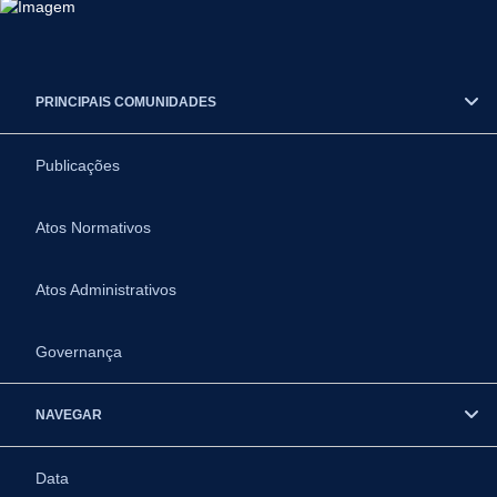
PRINCIPAIS COMUNIDADES
Publicações
Atos Normativos
Atos Administrativos
Governança
NAVEGAR
Data