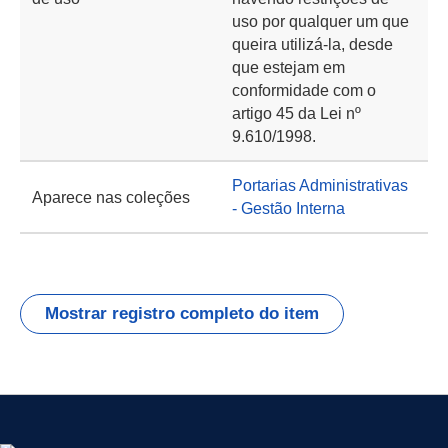
uso por qualquer um que
queira utilizá-la, desde
que estejam em
conformidade com o
artigo 45 da Lei nº
9.610/1998.
Portarias Administrativas
Aparece nas coleções
- Gestão Interna
Mostrar registro completo do item