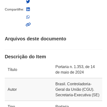
Compartilhe:
Arquivos deste documento
Descrição do Item
Portaria n. 1.353, de 14
Título
de maio de 2024
Brasil. Controladoria-
Autor
Geral da União (CGU).
Secretaria-Executiva (SE)
Tipo
Portaria