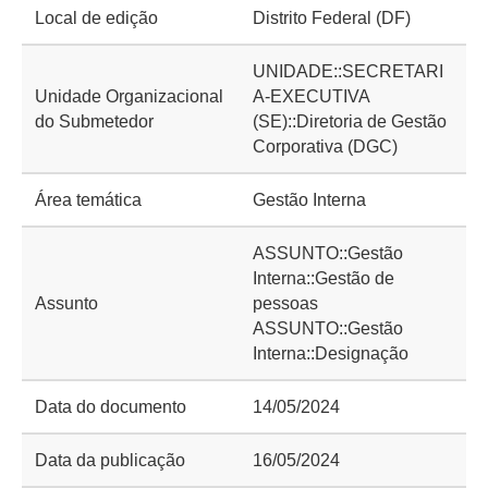
Local de edição
Distrito Federal (DF)
UNIDADE::SECRETARI
Unidade Organizacional
A-EXECUTIVA
do Submetedor
(SE)::Diretoria de Gestão
Corporativa (DGC)
Área temática
Gestão Interna
ASSUNTO::Gestão
Interna::Gestão de
Assunto
pessoas
ASSUNTO::Gestão
Interna::Designação
Data do documento
14/05/2024
Data da publicação
16/05/2024