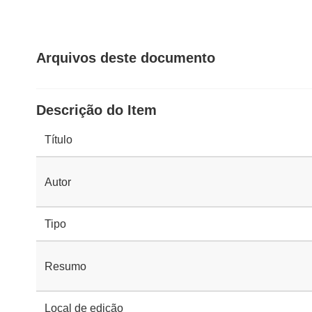
Arquivos deste documento
Descrição do Item
Título
Autor
Tipo
Resumo
Local de edição