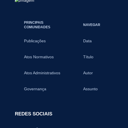
PRINCIPAIS
NAVEGAR
COMUNIDADES
Publicações
Data
Atos Normativos
Título
Atos Administrativos
Autor
Governança
Assunto
REDES SOCIAIS