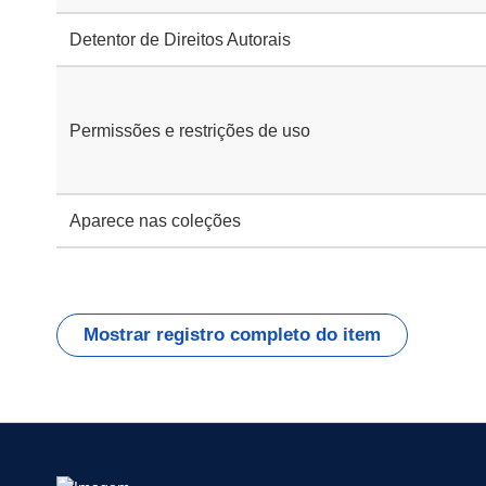
Detentor de Direitos Autorais
Permissões e restrições de uso
Aparece nas coleções
Mostrar registro completo do item