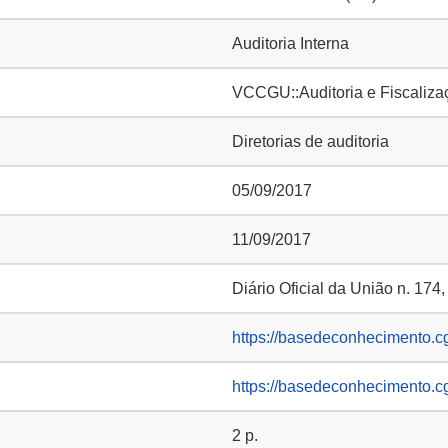
Auditoria Interna
VCCGU::Auditoria e Fiscaliza
Diretorias de auditoria
05/09/2017
11/09/2017
Diário Oficial da União n. 174
https://basedeconhecimento.c
https://basedeconhecimento.c
2 p.