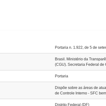
Portaria n. 1.922, de 5 de se
Brasil. Ministério da Transpar
(CGU). Secretaria Federal de 
Portaria
Dispõe sobre as áreas de atua
de Controle Interno - SFC be
Distrito Federal (DF)