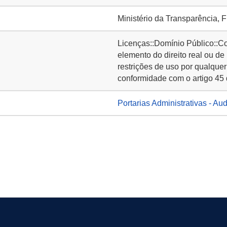
Ministério da Transparência, 
Licenças::Domínio Público::C
elemento do direito real ou de
restrições de uso por qualquer
conformidade com o artigo 45 
Portarias Administrativas - Aud