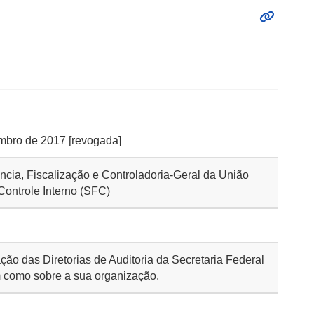
tembro de 2017 [revogada]
ência, Fiscalização e Controladoria-Geral da União
Controle Interno (SFC)
ção das Diretorias de Auditoria da Secretaria Federal
m como sobre a sua organização.