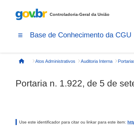
Controladoria-Geral da União
Base de Conhecimento da CGU
Atos Administrativos
Auditoria Interna
Página inicial
Portaria n. 1.922, de 5 de s
Use este identificador para citar ou linkar para este item:
htt