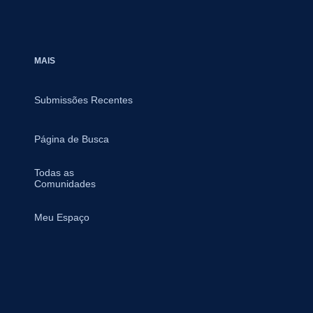
MAIS
Submissões Recentes
Página de Busca
Todas as
Comunidades
Meu Espaço