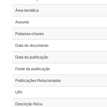
Área temática
Assunto
Palavras-chaves
Data do documento
Data da publicação
Fonte da publicação
Publicações Relacionadas
URI
Descrição física