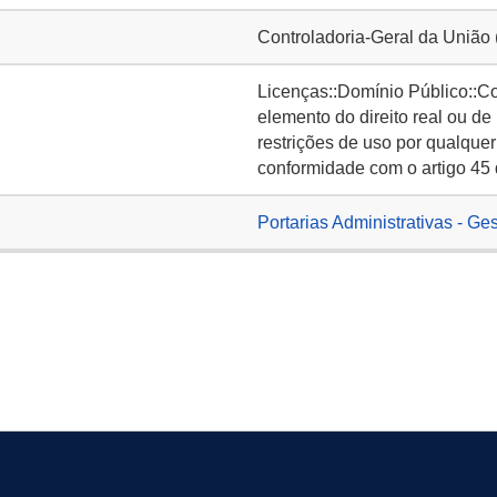
Controladoria-Geral da União
Licenças::Domínio Público::C
elemento do direito real ou de
restrições de uso por qualquer
conformidade com o artigo 45 
Portarias Administrativas - Ge