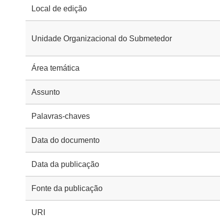
Local de edição
Unidade Organizacional do Submetedor
Área temática
Assunto
Palavras-chaves
Data do documento
Data da publicação
Fonte da publicação
URI