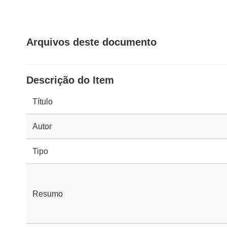
Arquivos deste documento
Descrição do Item
Título
Autor
Tipo
Resumo