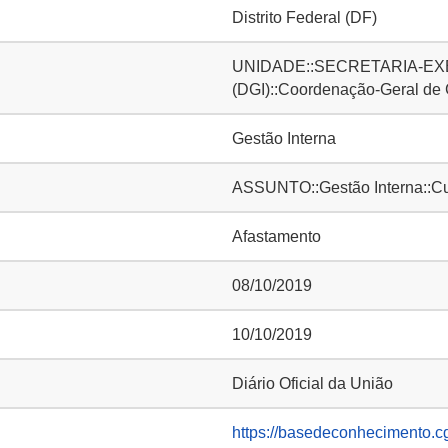
Distrito Federal (DF)
UNIDADE::SECRETARIA-EXE
(DGI)::Coordenação-Geral de
Gestão Interna
ASSUNTO::Gestão Interna::Cu
Afastamento
08/10/2019
10/10/2019
Diário Oficial da União
https://basedeconhecimento.c