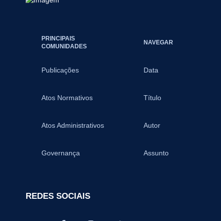
PRINCIPAIS
NAVEGAR
COMUNIDADES
Publicações
Data
Atos Normativos
Título
Atos Administrativos
Autor
Governança
Assunto
REDES SOCIAIS