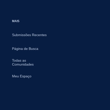
MAIS
Submissões Recentes
Página de Busca
Todas as
Comunidades
Meu Espaço