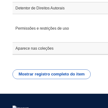
Detentor de Direitos Autorais
Permissões e restrições de uso
Aparece nas coleções
Mostrar registro completo do item