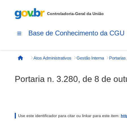
Controladoria-Geral da União
Base de Conhecimento da CGU
Atos Administrativos
Gestão Interna
Página inicial
Portaria n. 3.280, de 8 de ou
Use este identificador para citar ou linkar para este item:
htt