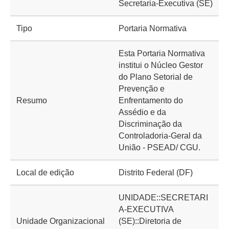
Secretaria-Executiva (SE)
Tipo
Portaria Normativa
Esta Portaria Normativa
institui o Núcleo Gestor
do Plano Setorial de
Prevenção e
Resumo
Enfrentamento do
Assédio e da
Discriminação da
Controladoria-Geral da
União - PSEAD/ CGU.
Local de edição
Distrito Federal (DF)
UNIDADE::SECRETARI
A-EXECUTIVA
Unidade Organizacional
(SE)::Diretoria de