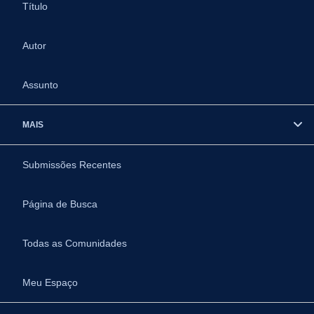
Título
Autor
Assunto
MAIS
Submissões Recentes
Página de Busca
Todas as Comunidades
Meu Espaço