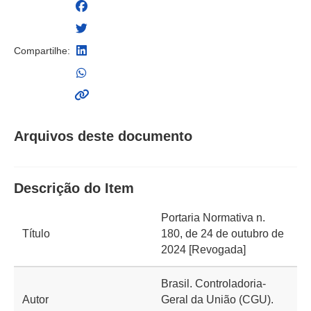
Compartilhe:
Arquivos deste documento
Descrição do Item
Portaria Normativa n.
Título
180, de 24 de outubro de
2024 [Revogada]
Brasil. Controladoria-
Autor
Geral da União (CGU).