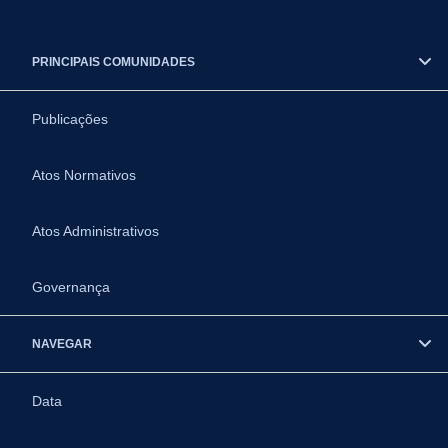
PRINCIPAIS COMUNIDADES
Publicações
Atos Normativos
Atos Administrativos
Governança
NAVEGAR
Data