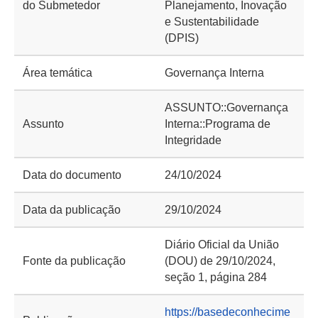
do Submetedor
Planejamento, Inovação
e Sustentabilidade
(DPIS)
Área temática
Governança Interna
ASSUNTO::Governança
Assunto
Interna::Programa de
Integridade
Data do documento
24/10/2024
Data da publicação
29/10/2024
Diário Oficial da União
Fonte da publicação
(DOU) de 29/10/2024,
seção 1, página 284
https://basedeconhecime