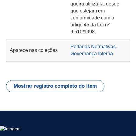
queira utilizá-la, desde
que estejam em
conformidade com o
artigo 45 da Lei nº
9.610/1998.
Portarias Normativas -
Aparece nas coleções
Governança Interna
Mostrar registro completo do item