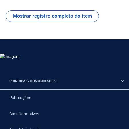
Mostrar registro completo do item
PRINCIPAIS COMUNIDADES
Publicações
Atos Normativos