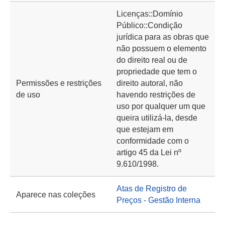
Licenças::Domínio
Público::Condição
jurídica para as obras que
não possuem o elemento
do direito real ou de
propriedade que tem o
Permissões e restrições
direito autoral, não
de uso
havendo restrições de
uso por qualquer um que
queira utilizá-la, desde
que estejam em
conformidade com o
artigo 45 da Lei nº
9.610/1998.
Atas de Registro de
Aparece nas coleções
Preços - Gestão Interna