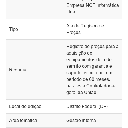
Empresa NCT Informática
Ltda
Ata de Registro de
Tipo
Preços
Registro de preços para a
aquisição de
equipamentos de rede
sem fio com garantia e
Resumo
suporte técnico por um
período de 60 meses,
para esta Controladoria-
geral da União
Local de edição
Distrito Federal (DF)
Área temática
Gestão Interna