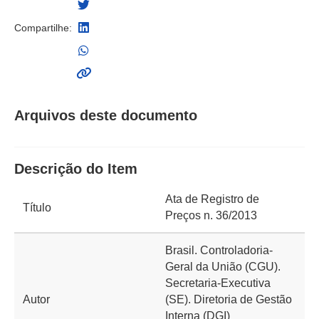
Compartilhe:
Arquivos deste documento
Descrição do Item
Ata de Registro de
Título
Preços n. 36/2013
Brasil. Controladoria-
Geral da União (CGU).
Secretaria-Executiva
Autor
(SE). Diretoria de Gestão
Interna (DGI)