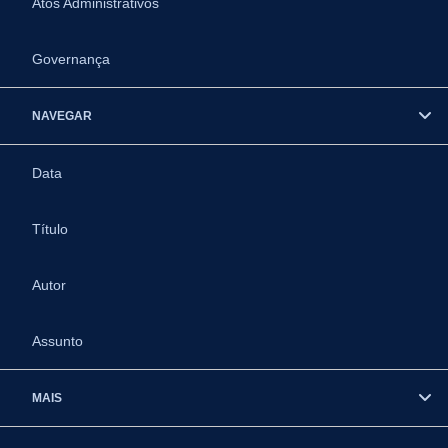
Atos Administrativos
Governança
NAVEGAR
Data
Título
Autor
Assunto
MAIS