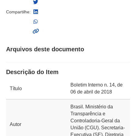
Compartilhe:
Arquivos deste documento
Descrição do Item
Boletim Interno n. 14, de
Título
06 de abril de 2018
Brasil. Ministério da
Transparência e
Controladoria-Geral da
Autor
União (CGU). Secretaria-
Executiva (SE). Diretoria