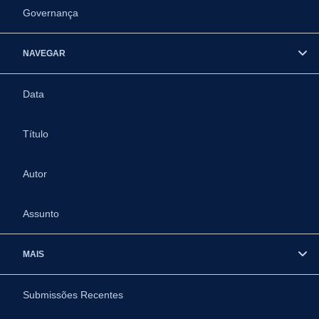
Governança
NAVEGAR
Data
Título
Autor
Assunto
MAIS
Submissões Recentes