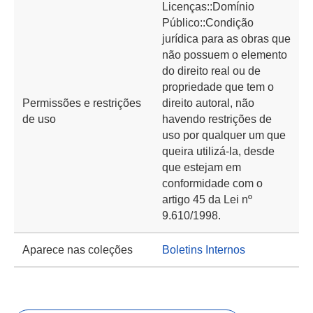
Licenças::Domínio
Público::Condição
jurídica para as obras que
não possuem o elemento
do direito real ou de
propriedade que tem o
Permissões e restrições
direito autoral, não
de uso
havendo restrições de
uso por qualquer um que
queira utilizá-la, desde
que estejam em
conformidade com o
artigo 45 da Lei nº
9.610/1998.
Aparece nas coleções
Boletins Internos