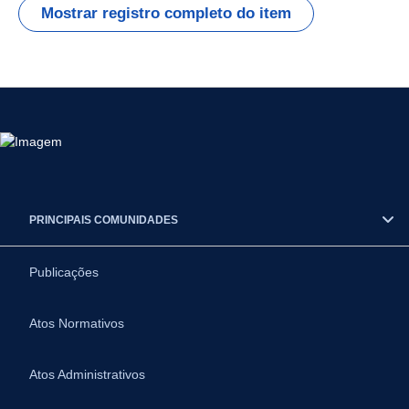
Mostrar registro completo do item
PRINCIPAIS COMUNIDADES
Publicações
Atos Normativos
Atos Administrativos