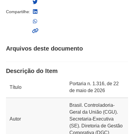
Compartilhe:
Arquivos deste documento
Descrição do Item
Portaria n. 1.316, de 22
Título
de maio de 2026
Brasil. Controladoria-
Geral da União (CGU).
Autor
Secretaria-Executiva
(SE). Diretoria de Gestão
Corporativa (DGC)