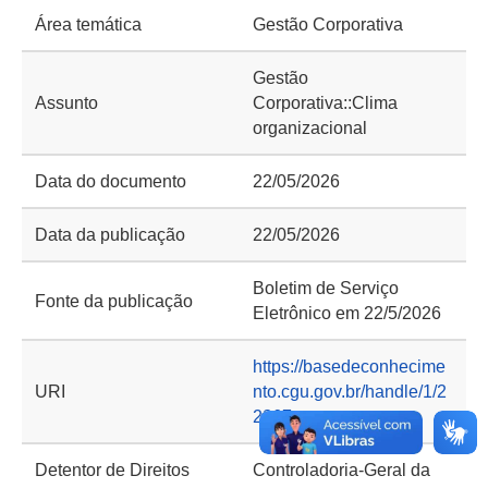
Área temática
Gestão Corporativa
Gestão
Assunto
Corporativa::Clima
organizacional
Data do documento
22/05/2026
Data da publicação
22/05/2026
Boletim de Serviço
Fonte da publicação
Eletrônico em 22/5/2026
https://basedeconhecime
URI
nto.cgu.gov.br/handle/1/2
2867
Detentor de Direitos
Controladoria-Geral da