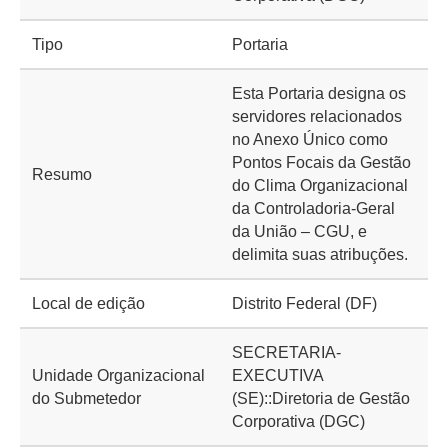
Tipo
Portaria
Esta Portaria designa os
servidores relacionados
no Anexo Único como
Pontos Focais da Gestão
Resumo
do Clima Organizacional
da Controladoria-Geral
da União – CGU, e
delimita suas atribuções.
Local de edição
Distrito Federal (DF)
SECRETARIA-
Unidade Organizacional
EXECUTIVA
do Submetedor
(SE)::Diretoria de Gestão
Corporativa (DGC)