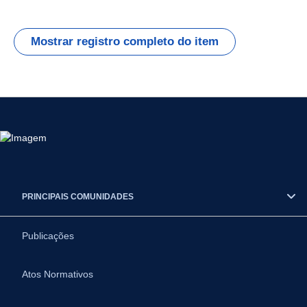
Mostrar registro completo do item
PRINCIPAIS COMUNIDADES
Publicações
Atos Normativos