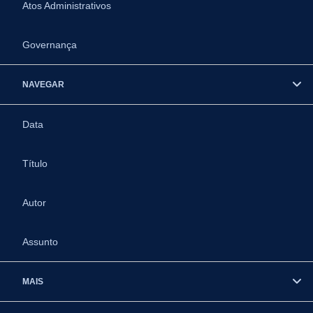
Atos Administrativos
Governança
NAVEGAR
Data
Título
Autor
Assunto
MAIS