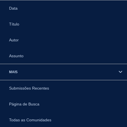
Data
Título
Autor
Assunto
MAIS
Submissões Recentes
Página de Busca
Todas as Comunidades