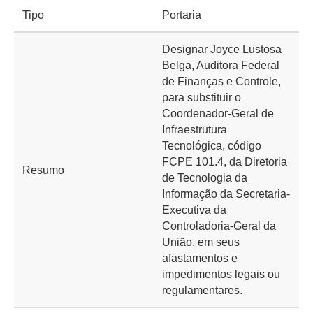
Tipo
Portaria
Designar Joyce Lustosa
Belga​, Auditora Federal
de Finanças e Controle,
para substituir o
Coordenador-Geral de
Infraestrutura
Tecnológica, código
FCPE 101.4, da Diretoria
Resumo
de Tecnologia da
Informação da Secretaria-
Executiva da
Controladoria-Geral da
União, em seus
afastamentos e
impedimentos legais ou
regulamentares.