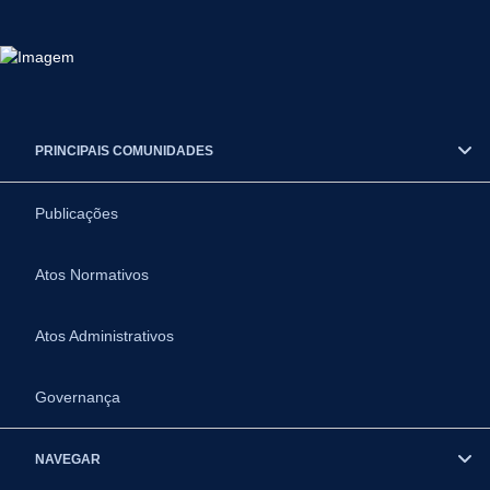
PRINCIPAIS COMUNIDADES
Publicações
Atos Normativos
Atos Administrativos
Governança
NAVEGAR