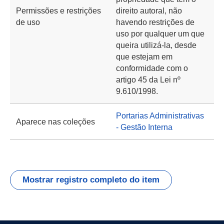
Permissões e restrições
direito autoral, não
de uso
havendo restrições de
uso por qualquer um que
queira utilizá-la, desde
que estejam em
conformidade com o
artigo 45 da Lei nº
9.610/1998.
Portarias Administrativas
Aparece nas coleções
- Gestão Interna
Mostrar registro completo do item