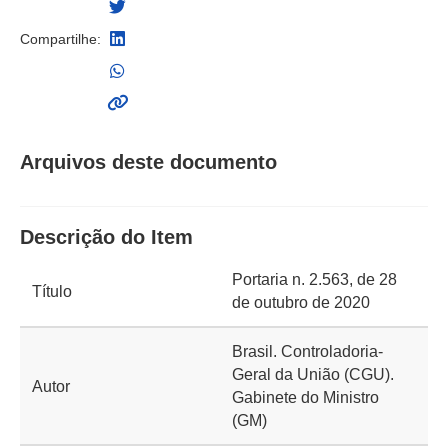
Compartilhe:
Arquivos deste documento
Descrição do Item
Portaria n. 2.563, de 28
Título
de outubro de 2020
Brasil. Controladoria-
Geral da União (CGU).
Autor
Gabinete do Ministro
(GM)