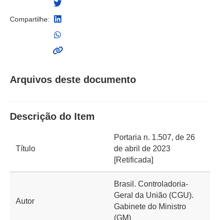
Compartilhe:
Arquivos deste documento
Descrição do Item
Portaria n. 1.507, de 26
Título
de abril de 2023
[Retificada]
Brasil. Controladoria-
Geral da União (CGU).
Autor
Gabinete do Ministro
(GM)