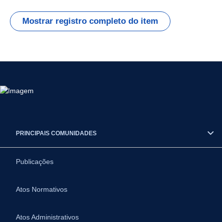
Mostrar registro completo do item
PRINCIPAIS COMUNIDADES
Publicações
Atos Normativos
Atos Administrativos