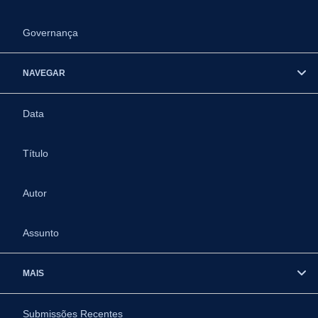
Governança
NAVEGAR
Data
Título
Autor
Assunto
MAIS
Submissões Recentes