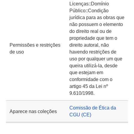
Licenças::Domínio
Público::Condição
jurídica para as obras que
não possuem o elemento
do direito real ou de
propriedade que tem o
Permissões e restrições
direito autoral, não
de uso
havendo restrições de
uso por qualquer um que
queira utilizá-la, desde
que estejam em
conformidade com o
artigo 45 da Lei nº
9.610/1998.
Comissão de Ética da
Aparece nas coleções
CGU (CE)