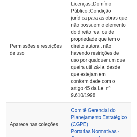
Licenças::Domínio
Público::Condição
jurídica para as obras que
não possuem o elemento
do direito real ou de
propriedade que tem o
Permissões e restrições
direito autoral, não
de uso
havendo restrições de
uso por qualquer um que
queira utilizá-la, desde
que estejam em
conformidade com o
artigo 45 da Lei nº
9.610/1998.
Comitê Gerencial do
Planejamento Estratégico
Aparece nas coleções
(CGPE)
Portarias Normativas -