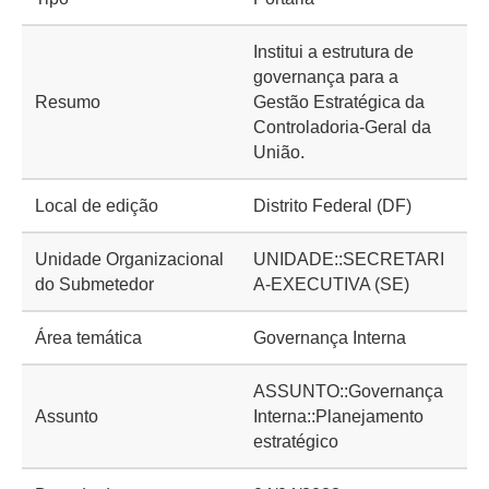
Institui a estrutura de
governança para a
Resumo
Gestão Estratégica da
Controladoria-Geral da
União.
Local de edição
Distrito Federal (DF)
Unidade Organizacional
UNIDADE::SECRETARI
do Submetedor
A-EXECUTIVA (SE)
Área temática
Governança Interna
ASSUNTO::Governança
Assunto
Interna::Planejamento
estratégico