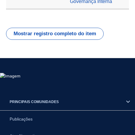
Governança Interna
Mostrar registro completo do item
PRINCIPAIS COMUNIDADES
Publicações