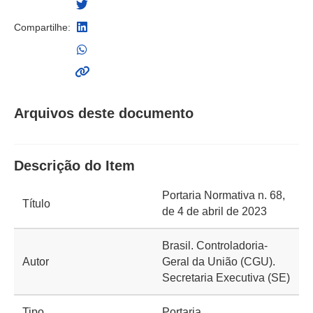
Compartilhe:
Arquivos deste documento
Descrição do Item
Portaria Normativa n. 68,
Título
de 4 de abril de 2023
Brasil. Controladoria-
Autor
Geral da União (CGU).
Secretaria Executiva (SE)
Tipo
Portaria