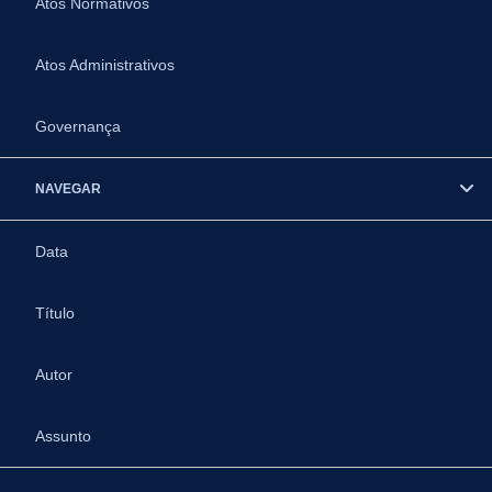
Atos Normativos
Atos Administrativos
Governança
NAVEGAR
Data
Título
Autor
Assunto