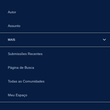
Autor
Assunto
MAIS
Submissões Recentes
Página de Busca
Todas as Comunidades
Meu Espaço