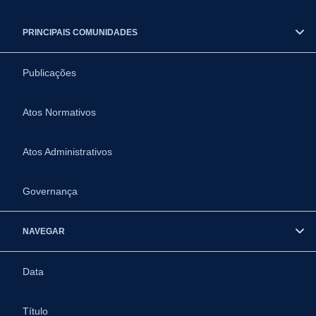
PRINCIPAIS COMUNIDADES
Publicações
Atos Normativos
Atos Administrativos
Governança
NAVEGAR
Data
Título