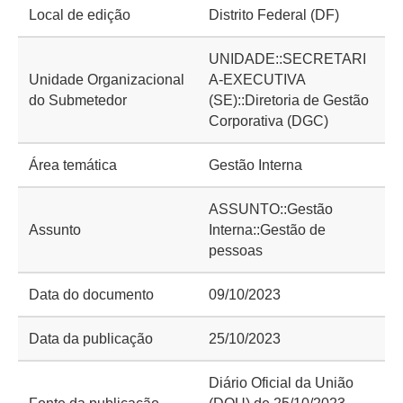
Local de edição
Distrito Federal (DF)
UNIDADE::SECRETARI
Unidade Organizacional
A-EXECUTIVA
do Submetedor
(SE)::Diretoria de Gestão
Corporativa (DGC)
Área temática
Gestão Interna
ASSUNTO::Gestão
Assunto
Interna::Gestão de
pessoas
Data do documento
09/10/2023
Data da publicação
25/10/2023
Diário Oficial da União