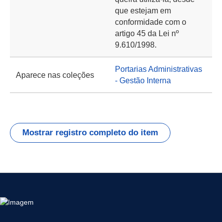
que estejam em
conformidade com o
artigo 45 da Lei nº
9.610/1998.
Portarias Administrativas
Aparece nas coleções
- Gestão Interna
Mostrar registro completo do item