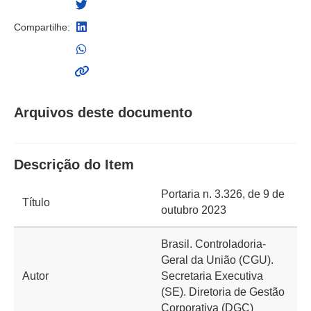
Compartilhe:
Arquivos deste documento
Descrição do Item
Portaria n. 3.326, de 9 de
Título
outubro 2023
Brasil. Controladoria-
Geral da União (CGU).
Autor
Secretaria Executiva
(SE). Diretoria de Gestão
Corporativa (DGC)