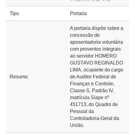
Tipo
Portaria
A portaria dispõe sobre a
concessão de
aposentadoria voluntária
com proventos integrais
ao servidor HOMERO
GUSTAVO REGINALDO
LIMA, ocupante do cargo
Resumo
de Auditor Federal de
Finanças e Controle,
Classe S, Padrão IV,
matrícula Siape nº
451713, do Quadro de
Pessoal da
Controladoria-Geral da
União.