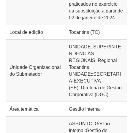
praticados no exercício
da substituição a partir de
02 de janeiro de 2024.
Local de edição
Tocantins (TO)
UNIDADE::SUPERINTE
NDÊNCIAS
REGIONAIS::Regional
Unidade Organizacional
Tocantins
do Submetedor
UNIDADE::SECRETARI
A-EXECUTIVA
(SE)::Diretoria de Gestão
Corporativa (DGC)
Área temática
Gestão Interna
ASSUNTO::Gestão
Interna::Gestão de