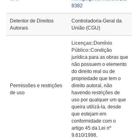
8382
Detentor de Direitos
Controladoria-Geral da
Autorais
União (CGU)
Licenças::Domínio
Público::Condição
jurídica para as obras que
não possuem o elemento
do direito real ou de
propriedade que tem o
Permissões e restrições
direito autoral, não
de uso
havendo restrições de
uso por qualquer um que
queira utilizá-la, desde
que estejam em
conformidade com o
artigo 45 da Lei nº
9.610/1998.