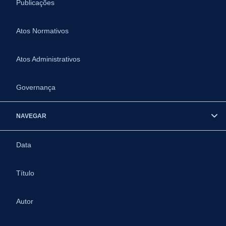
Publicações
Atos Normativos
Atos Administrativos
Governança
NAVEGAR
Data
Título
Autor