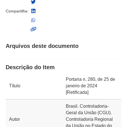
Compartilhe:
Arquivos deste documento
Descrição do Item
Portaria n. 280, de 25 de
Título
janeiro de 2024
[Retificada]
Brasil. Controladoria-
Geral da União (CGU).
Autor
Controladoria Regional
da União no Estado do