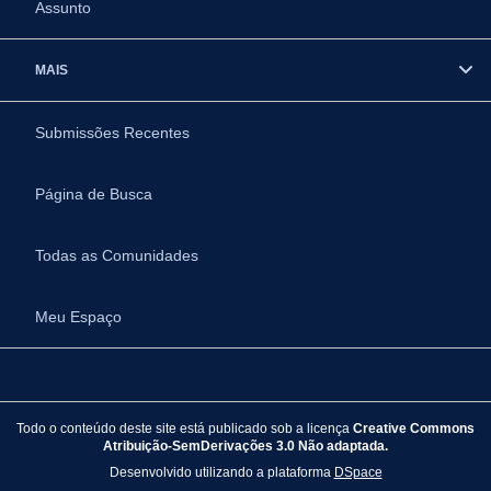
Assunto
MAIS
Submissões Recentes
Página de Busca
Todas as Comunidades
Meu Espaço
Todo o conteúdo deste site está publicado sob a licença
Creative Commons
Atribuição-SemDerivações 3.0 Não adaptada.
Desenvolvido utilizando a plataforma
DSpace