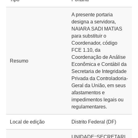
A presente portaria
designa a servidora,
NAIARA SADI MATIAS
para substituir o
Coordenador, código
FCE 1.10, da
Coordenação de Análise
Resumo
Econômica e Contábil da
Secretaria de Integridade
Privada da Controladoria-
Geral da União, em seus
afastamentos e
impedimentos legais ou
regulamentares.
Local de edição
Distrito Federal (DF)
UNIDADE::SECRETARI