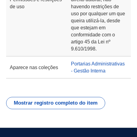
de uso
havendo restrições de
uso por qualquer um que
queira utilizá-la, desde
que estejam em
conformidade com o
artigo 45 da Lei nº
9.610/1998.
Portarias Administrativas
Aparece nas coleções
- Gestão Interna
Mostrar registro completo do item