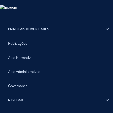
PRINCIPAIS COMUNIDADES
Publicações
Atos Normativos
Atos Administrativos
Governança
NAVEGAR