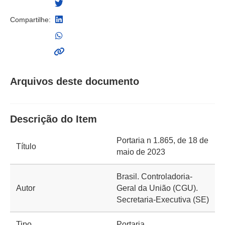
Compartilhe:
Arquivos deste documento
Descrição do Item
Portaria n 1.865, de 18 de
Título
maio de 2023
Brasil. Controladoria-
Autor
Geral da União (CGU).
Secretaria-Executiva (SE)
Tipo
Portaria