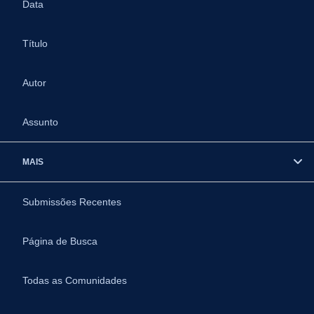
Data
Título
Autor
Assunto
MAIS
Submissões Recentes
Página de Busca
Todas as Comunidades