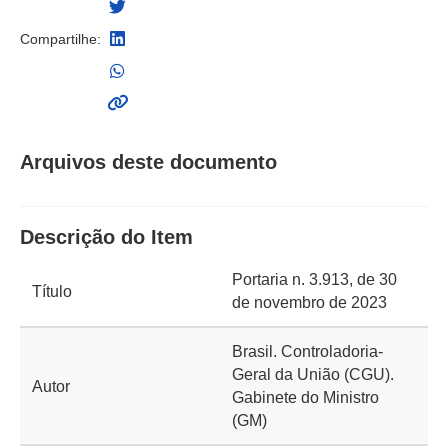
Compartilhe:
Arquivos deste documento
Descrição do Item
Portaria n. 3.913, de 30
Título
de novembro de 2023
Brasil. Controladoria-
Geral da União (CGU).
Autor
Gabinete do Ministro
(GM)