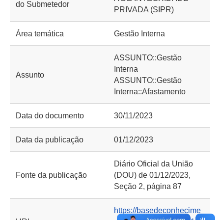
do Submetedor
PRIVADA (SIPR)
Área temática
Gestão Interna
ASSUNTO::Gestão
Interna
Assunto
ASSUNTO::Gestão
Interna::Afastamento
Data do documento
30/11/2023
Data da publicação
01/12/2023
Diário Oficial da União
Fonte da publicação
(DOU) de 01/12/2023,
Seção 2, página 87
https://basedeconhecime