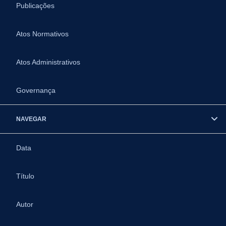
Publicações
Atos Normativos
Atos Administrativos
Governança
NAVEGAR
Data
Título
Autor