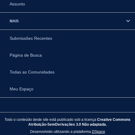
Assunto
MAIS
Submissões Recentes
Página de Busca
Todas as Comunidades
Meu Espaço
Todo o conteúdo deste site está publicado sob a licença
Creative Commons
Atribuição-SemDerivações 3.0 Não adaptada.
Desenvolvido utilizando a plataforma
DSpace