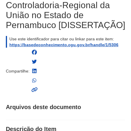
Controladoria-Regional da
União no Estado de
Pernambuco [DISSERTAÇÃO]
Use este identificador para citar ou linkar para este item:
https://basedeconhecimento.cgu.gov.br/handle/1/5306
Compartilhe:
Arquivos deste documento
Descrição do Item