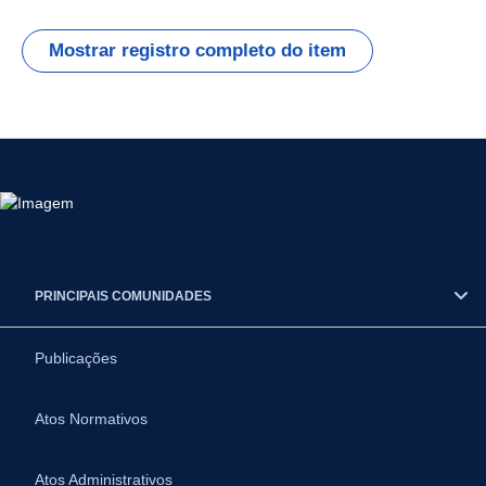
Mostrar registro completo do item
PRINCIPAIS COMUNIDADES
Publicações
Atos Normativos
Atos Administrativos