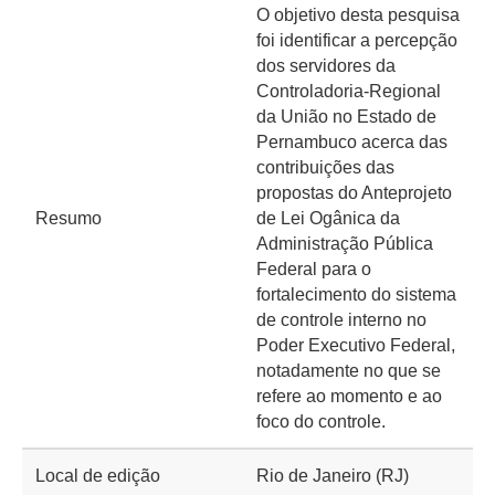
O objetivo desta pesquisa
foi identificar a percepção
dos servidores da
Controladoria-Regional
da União no Estado de
Pernambuco acerca das
contribuições das
propostas do Anteprojeto
Resumo
de Lei Ogânica da
Administração Pública
Federal para o
fortalecimento do sistema
de controle interno no
Poder Executivo Federal,
notadamente no que se
refere ao momento e ao
foco do controle.
Local de edição
Rio de Janeiro (RJ)