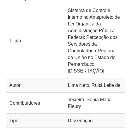
Sistema de Controle
Interno no Anteprojeto de
Lei Orgânica da
Administração Pública
Federal: Percepção dos
Título
Servidores da
Controladoria-Regional
da União no Estado de
Pernambuco
[DISSERTAÇÃO]
Autor
Lima Neto, Ruitá Leite de
Teixeira, Sonia Maria
Contribuidores
Fleury
Tipo
Dissertação