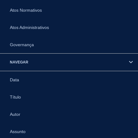
Atos Normativos
Atos Administrativos
Governança
NAVEGAR
Data
Título
Autor
Assunto