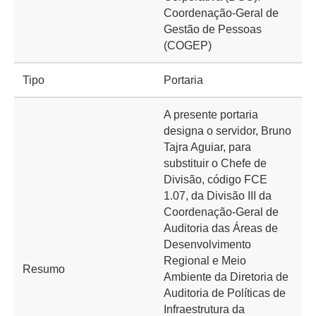
Coordenação-Geral de
Gestão de Pessoas
(COGEP)
Tipo
Portaria
A presente portaria
designa o servidor, Bruno
Tajra Aguiar, para
substituir o Chefe de
Divisão, código FCE
1.07, da Divisão III da
Coordenação-Geral de
Auditoria das Áreas de
Desenvolvimento
Regional e Meio
Resumo
Ambiente da Diretoria de
Auditoria de Políticas de
Infraestrutura da