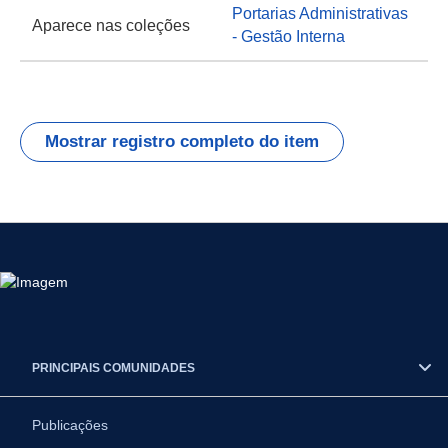
Portarias Administrativas
Aparece nas coleções
- Gestão Interna
Mostrar registro completo do item
PRINCIPAIS COMUNIDADES
Publicações