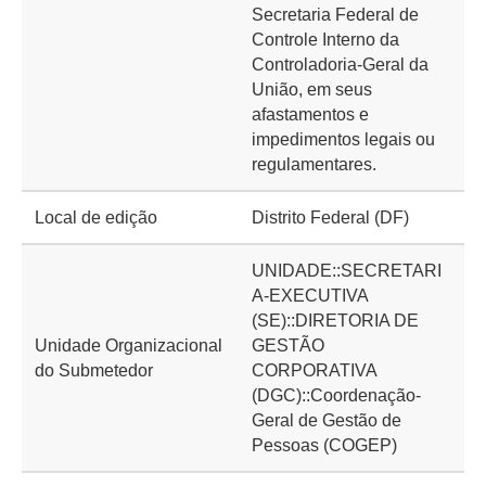
Secretaria Federal de
Controle Interno da
Controladoria-Geral da
União, em seus
afastamentos e
impedimentos legais ou
regulamentares.
Local de edição
Distrito Federal (DF)
UNIDADE::SECRETARI
A-EXECUTIVA
(SE)::DIRETORIA DE
Unidade Organizacional
GESTÃO
do Submetedor
CORPORATIVA
(DGC)::Coordenação-
Geral de Gestão de
Pessoas (COGEP)