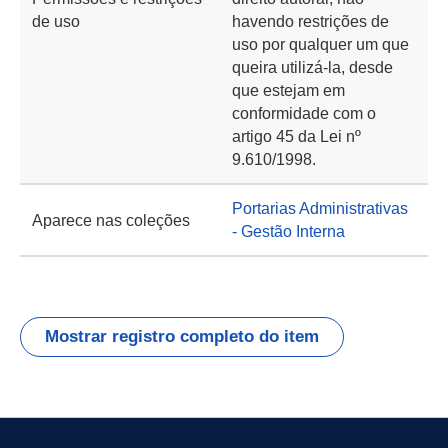
de uso
havendo restrições de
uso por qualquer um que
queira utilizá-la, desde
que estejam em
conformidade com o
artigo 45 da Lei nº
9.610/1998.
Portarias Administrativas
Aparece nas coleções
- Gestão Interna
Mostrar registro completo do item