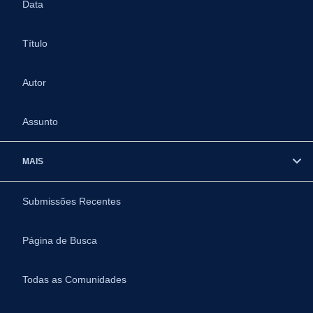
Data
Título
Autor
Assunto
MAIS
Submissões Recentes
Página de Busca
Todas as Comunidades