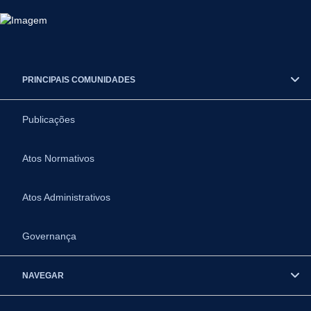
PRINCIPAIS COMUNIDADES
Publicações
Atos Normativos
Atos Administrativos
Governança
NAVEGAR