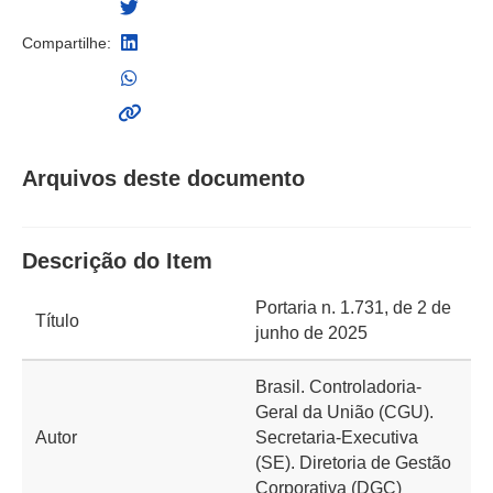
Compartilhe:
Arquivos deste documento
Descrição do Item
Portaria n. 1.731, de 2 de
Título
junho de 2025
Brasil. Controladoria-
Geral da União (CGU).
Autor
Secretaria-Executiva
(SE). Diretoria de Gestão
Corporativa (DGC)