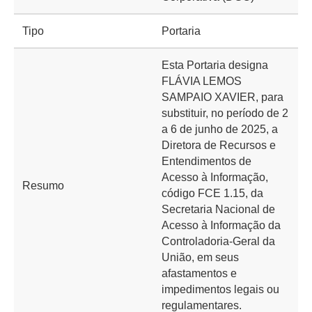
Tipo
Portaria
Esta Portaria designa
FLÁVIA LEMOS
SAMPAIO XAVIER, para
substituir, no período de 2
a 6 de junho de 2025, a
Diretora de Recursos e
Entendimentos de
Acesso à Informação,
Resumo
código FCE 1.15, da
Secretaria Nacional de
Acesso à Informação da
Controladoria-Geral da
União, em seus
afastamentos e
impedimentos legais ou
regulamentares.