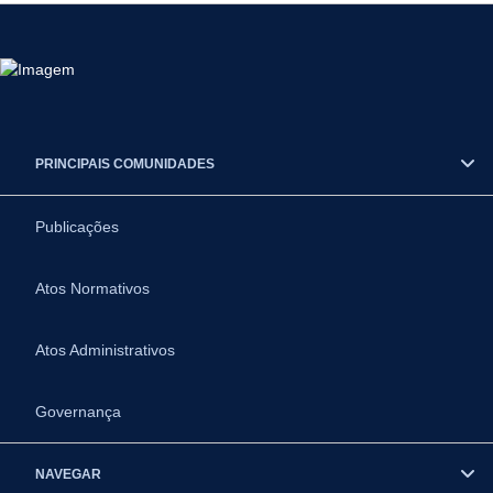
PRINCIPAIS COMUNIDADES
Publicações
Atos Normativos
Atos Administrativos
Governança
NAVEGAR