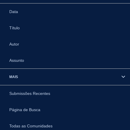
Data
Título
Autor
Assunto
MAIS
Submissões Recentes
Página de Busca
Todas as Comunidades