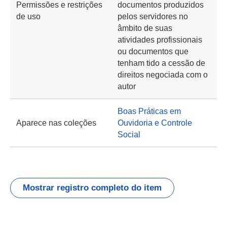
Permissões e restrições
documentos produzidos
de uso
pelos servidores no
âmbito de suas
atividades profissionais
ou documentos que
tenham tido a cessão de
direitos negociada com o
autor
Boas Práticas em
Aparece nas coleções
Ouvidoria e Controle
Social
Mostrar registro completo do item