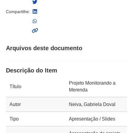
Compartilhe:
Arquivos deste documento
Descrição do Item
Projeto Monitorando a
Título
Merenda
Autor
Neiva, Gabriela Doval
Tipo
Apresentação / Slides