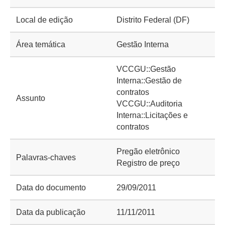
Local de edição
Distrito Federal (DF)
Área temática
Gestão Interna
VCCGU::Gestão
Interna::Gestão de
contratos
Assunto
VCCGU::Auditoria
Interna::Licitações e
contratos
Pregão eletrônico
Palavras-chaves
Registro de preço
Data do documento
29/09/2011
Data da publicação
11/11/2011