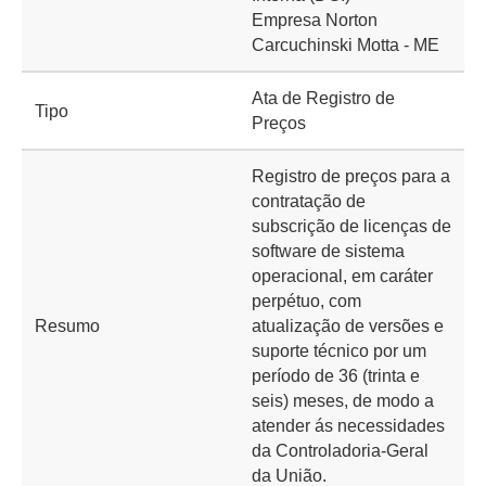
Empresa Norton
Carcuchinski Motta - ME
Ata de Registro de
Tipo
Preços
Registro de preços para a
contratação de
subscrição de licenças de
software de sistema
operacional, em caráter
perpétuo, com
Resumo
atualização de versões e
suporte técnico por um
período de 36 (trinta e
seis) meses, de modo a
atender ás necessidades
da Controladoria-Geral
da União.