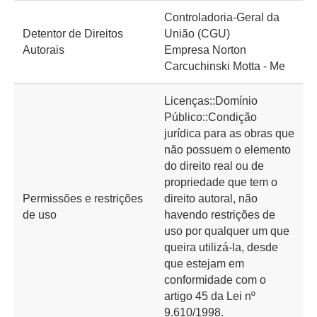
Controladoria-Geral da
Detentor de Direitos
União (CGU)
Autorais
Empresa Norton
Carcuchinski Motta - Me
Licenças::Domínio
Público::Condição
jurídica para as obras que
não possuem o elemento
do direito real ou de
propriedade que tem o
Permissões e restrições
direito autoral, não
de uso
havendo restrições de
uso por qualquer um que
queira utilizá-la, desde
que estejam em
conformidade com o
artigo 45 da Lei nº
9.610/1998.