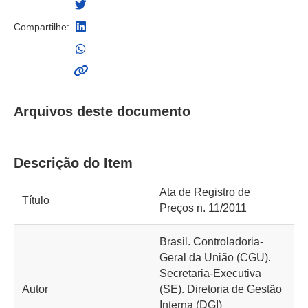
Compartilhe:
Arquivos deste documento
Descrição do Item
Ata de Registro de
Título
Preços n. 11/2011
Brasil. Controladoria-
Geral da União (CGU).
Secretaria-Executiva
Autor
(SE). Diretoria de Gestão
Interna (DGI)