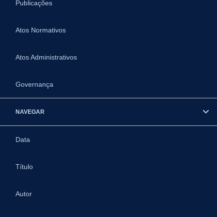
Publicações
Atos Normativos
Atos Administrativos
Governança
NAVEGAR
Data
Título
Autor