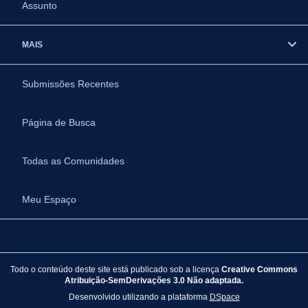
Assunto
MAIS
Submissões Recentes
Página de Busca
Todas as Comunidades
Meu Espaço
Todo o conteúdo deste site está publicado sob a licença
Creative Commons
Atribuição-SemDerivações 3.0 Não adaptada.
Desenvolvido utilizando a plataforma
DSpace