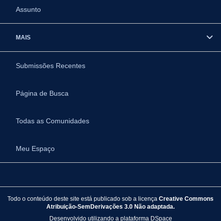
Assunto
MAIS
Submissões Recentes
Página de Busca
Todas as Comunidades
Meu Espaço
Todo o conteúdo deste site está publicado sob a licença
Creative Commons
Atribuição-SemDerivações 3.0 Não adaptada.
Desenvolvido utilizando a plataforma
DSpace