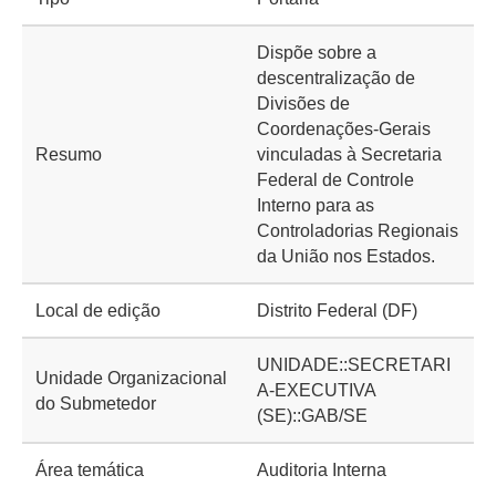
Dispõe sobre a
descentralização de
Divisões de
Coordenações-Gerais
Resumo
vinculadas à Secretaria
Federal de Controle
Interno para as
Controladorias Regionais
da União nos Estados.
Local de edição
Distrito Federal (DF)
UNIDADE::SECRETARI
Unidade Organizacional
A-EXECUTIVA
do Submetedor
(SE)::GAB/SE
Área temática
Auditoria Interna