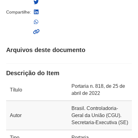
Compartilhe:
Arquivos deste documento
Descrição do Item
Portaria n. 818, de 25 de
Título
abril de 2022
Brasil. Controladoria-
Autor
Geral da União (CGU).
Secretaria-Executiva (SE)
Tipo
Portaria