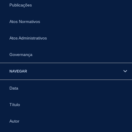
Publicações
Atos Normativos
Atos Administrativos
Governança
NAVEGAR
Data
Título
Autor