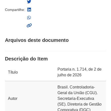
Compartilhe:
Arquivos deste documento
Descrição do Item
Portaria n. 1.714, de 2 de
Título
julho de 2026
Brasil. Controladoria-
Geral da União (CGU).
Autor
Secretaria-Executiva
(SE). Diretoria de Gestão
Corporativa (DGC)