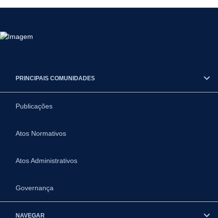
PRINCIPAIS COMUNIDADES
Publicações
Atos Normativos
Atos Administrativos
Governança
NAVEGAR