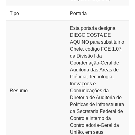
Tipo
Portaria
Esta portaria designa
DIEGO COSTA DE
AQUINO para substituir o
Chefe, código FCE 1.07,
da Divisão I da
Coordenação-Geral de
Auditoria das Áreas de
Ciência, Tecnologia,
Inovações e
Resumo
Comunicações da
Diretoria de Auditoria de
Políticas de Infraestrutura
da Secretaria Federal de
Controle Interno da
Controladoria-Geral da
União, em seus