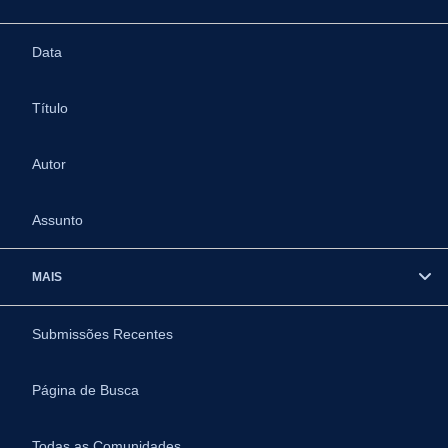
Data
Título
Autor
Assunto
MAIS
Submissões Recentes
Página de Busca
Todas as Comunidades