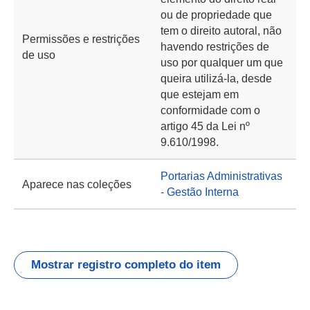
ou de propriedade que
tem o direito autoral, não
Permissões e restrições
havendo restrições de
de uso
uso por qualquer um que
queira utilizá-la, desde
que estejam em
conformidade com o
artigo 45 da Lei nº
9.610/1998.
Portarias Administrativas
Aparece nas coleções
- Gestão Interna
Mostrar registro completo do item