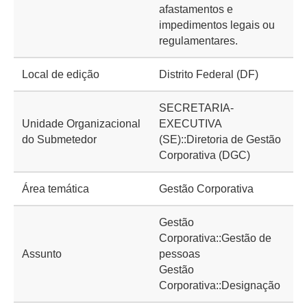
afastamentos e
impedimentos legais ou
regulamentares.
Local de edição
Distrito Federal (DF)
SECRETARIA-
Unidade Organizacional
EXECUTIVA
do Submetedor
(SE)::Diretoria de Gestão
Corporativa (DGC)
Área temática
Gestão Corporativa
Gestão
Corporativa::Gestão de
Assunto
pessoas
Gestão
Corporativa::Designação