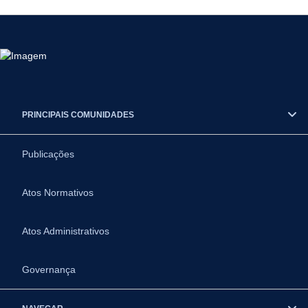
PRINCIPAIS COMUNIDADES
Publicações
Atos Normativos
Atos Administrativos
Governança