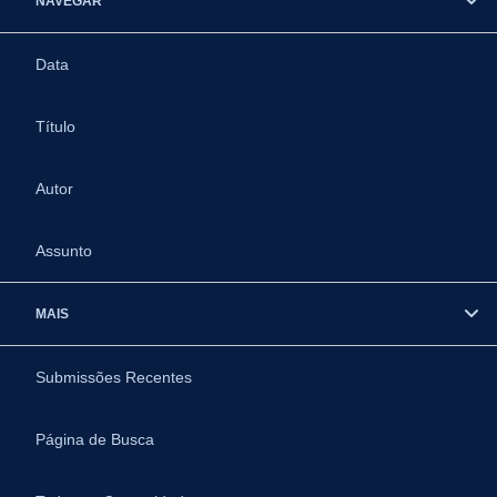
NAVEGAR
Data
Título
Autor
Assunto
MAIS
Submissões Recentes
Página de Busca