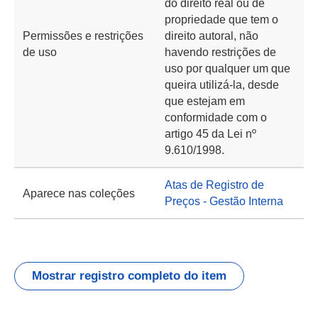
do direito real ou de
propriedade que tem o
Permissões e restrições
direito autoral, não
de uso
havendo restrições de
uso por qualquer um que
queira utilizá-la, desde
que estejam em
conformidade com o
artigo 45 da Lei nº
9.610/1998.
Atas de Registro de
Aparece nas coleções
Preços - Gestão Interna
Mostrar registro completo do item