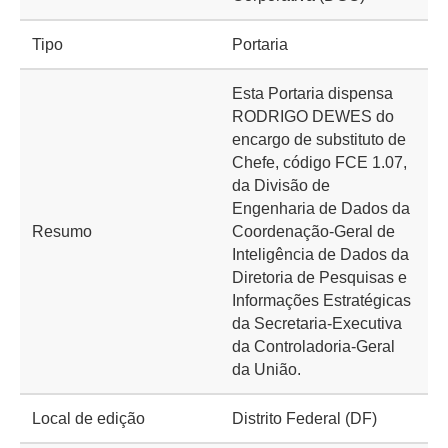
Tipo
Portaria
Esta Portaria dispensa
RODRIGO DEWES do
encargo de substituto de
Chefe, código FCE 1.07,
da Divisão de
Engenharia de Dados da
Resumo
Coordenação-Geral de
Inteligência de Dados da
Diretoria de Pesquisas e
Informações Estratégicas
da Secretaria-Executiva
da Controladoria-Geral
da União.
Local de edição
Distrito Federal (DF)