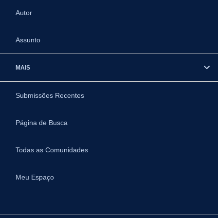
Autor
Assunto
MAIS
Submissões Recentes
Página de Busca
Todas as Comunidades
Meu Espaço