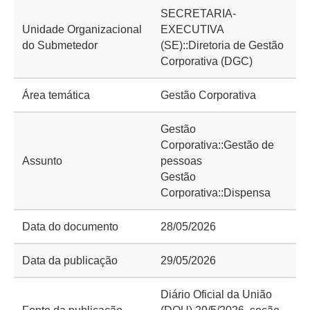
SECRETARIA-
Unidade Organizacional
EXECUTIVA
do Submetedor
(SE)::Diretoria de Gestão
Corporativa (DGC)
Área temática
Gestão Corporativa
Gestão
Corporativa::Gestão de
Assunto
pessoas
Gestão
Corporativa::Dispensa
Data do documento
28/05/2026
Data da publicação
29/05/2026
Diário Oficial da União