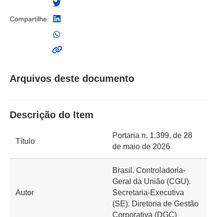
Compartilhe:
Arquivos deste documento
Descrição do Item
Portaria n. 1.399, de 28
Título
de maio de 2026
Brasil. Controladoria-
Geral da União (CGU).
Autor
Secretaria-Executiva
(SE). Diretoria de Gestão
Corporativa (DGC)