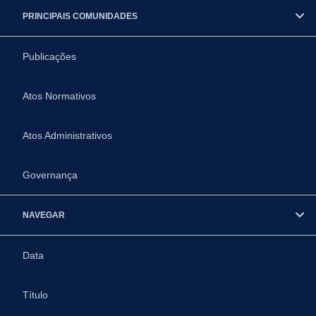
PRINCIPAIS COMUNIDADES
Publicações
Atos Normativos
Atos Administrativos
Governança
NAVEGAR
Data
Título