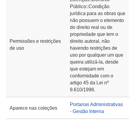
Público::Condição
jurídica para as obras que
não possuem o elemento
do direito real ou de
propriedade que tem o
Permissões e restrições
direito autoral, não
de uso
havendo restrições de
uso por qualquer um que
queira utilizá-la, desde
que estejam em
conformidade com o
artigo 45 da Lei nº
9.610/1998.
Portarias Administrativas
Aparece nas coleções
- Gestão Interna