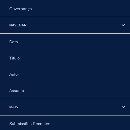
Governança
NAVEGAR
Data
Título
Autor
Assunto
MAIS
Submissões Recentes