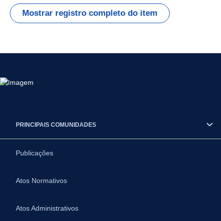
Mostrar registro completo do item
PRINCIPAIS COMUNIDADES
Publicações
Atos Normativos
Atos Administrativos