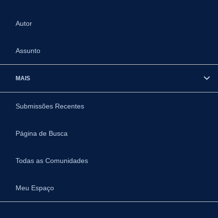
Autor
Assunto
MAIS
Submissões Recentes
Página de Busca
Todas as Comunidades
Meu Espaço