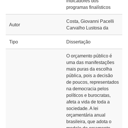
indicadores dos
programas finalísticos
Costa, Giovanni Pacelli
Autor
Carvalho Lustosa da
Tipo
Dissertação
O orçamento público é
uma das manifestações
mais puras da escolha
pública, pois a decisão
de poucos, representados
na democracia pelos
políticos e burocratas,
afeta a vida de toda a
sociedade. A lei
orçamentária anual
brasileira, que adota o