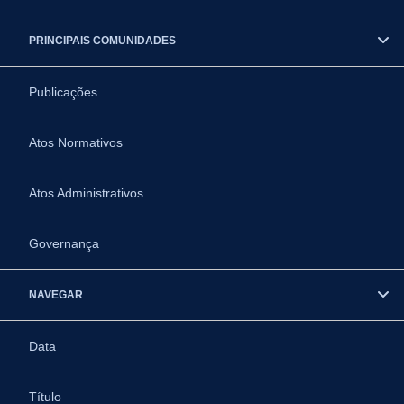
PRINCIPAIS COMUNIDADES
Publicações
Atos Normativos
Atos Administrativos
Governança
NAVEGAR
Data
Título