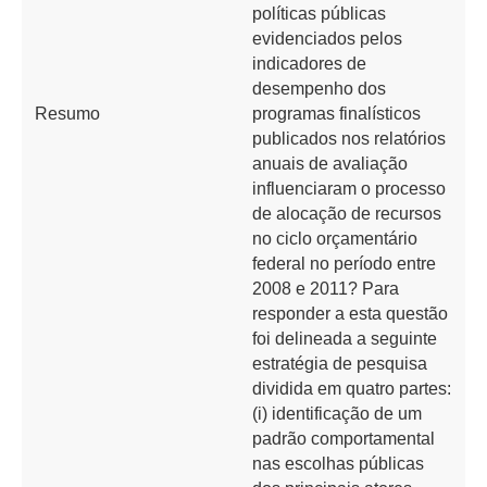
políticas públicas
evidenciados pelos
indicadores de
desempenho dos
Resumo
programas finalísticos
publicados nos relatórios
anuais de avaliação
influenciaram o processo
de alocação de recursos
no ciclo orçamentário
federal no período entre
2008 e 2011? Para
responder a esta questão
foi delineada a seguinte
estratégia de pesquisa
dividida em quatro partes:
(i) identificação de um
padrão comportamental
nas escolhas públicas