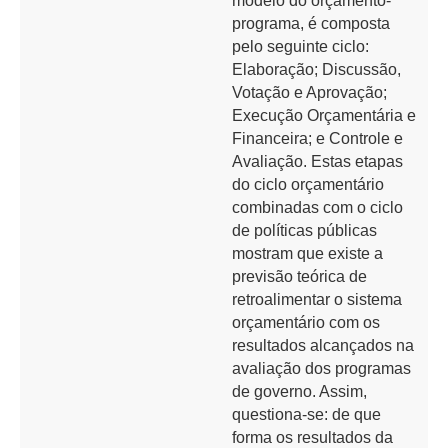
modelo do orçamento-
programa, é composta
pelo seguinte ciclo:
Elaboração; Discussão,
Votação e Aprovação;
Execução Orçamentária e
Financeira; e Controle e
Avaliação. Estas etapas
do ciclo orçamentário
combinadas com o ciclo
de políticas públicas
mostram que existe a
previsão teórica de
retroalimentar o sistema
orçamentário com os
resultados alcançados na
avaliação dos programas
de governo. Assim,
questiona-se: de que
forma os resultados da