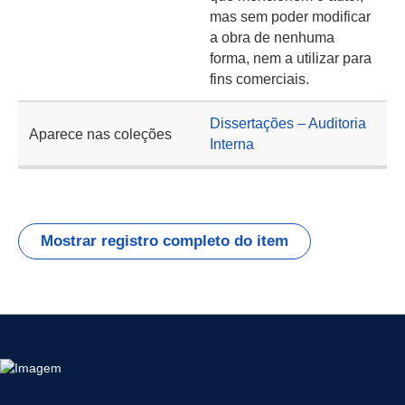
mas sem poder modificar
a obra de nenhuma
forma, nem a utilizar para
fins comerciais.
Dissertações – Auditoria
Aparece nas coleções
Interna
Mostrar registro completo do item