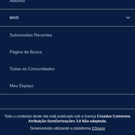
Assunto
MAIS
Submissões Recentes
Página de Busca
Todas as Comunidades
Meu Espaço
Todo o conteúdo deste site está publicado sob a licença
Creative Commons
Atribuição-SemDerivações 3.0 Não adaptada.
Desenvolvido utilizando a plataforma
DSpace