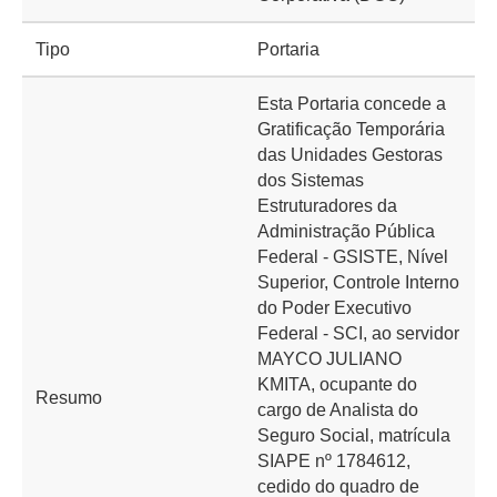
Tipo
Portaria
Esta Portaria concede a
Gratificação Temporária
das Unidades Gestoras
dos Sistemas
Estruturadores da
Administração Pública
Federal - GSISTE, Nível
Superior, Controle Interno
do Poder Executivo
Federal - SCI, ao servidor
MAYCO JULIANO
KMITA, ocupante do
Resumo
cargo de Analista do
Seguro Social, matrícula
SIAPE nº 1784612,
cedido do quadro de