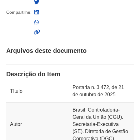
Compartilhe:
Arquivos deste documento
Descrição do Item
Portaria n. 3.472, de 21
Título
de outubro de 2025
Brasil. Controladoria-
Geral da União (CGU).
Autor
Secretaria-Executiva
(SE). Diretoria de Gestão
Corporativa (DGC)