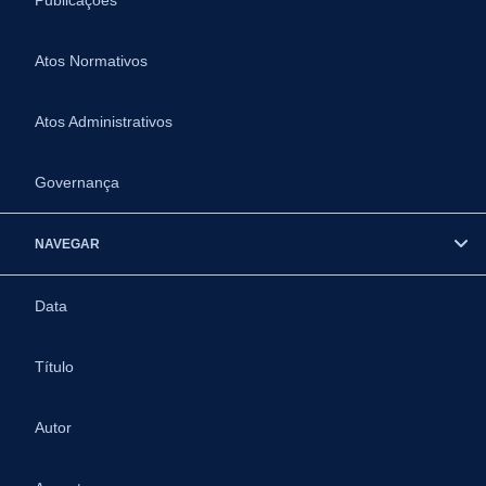
Publicações
Atos Normativos
Atos Administrativos
Governança
NAVEGAR
Data
Título
Autor