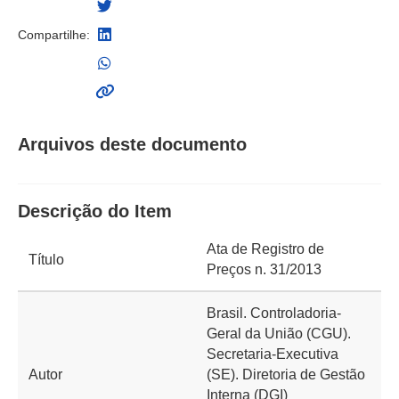
Compartilhe:
Arquivos deste documento
Descrição do Item
Ata de Registro de
Título
Preços n. 31/2013
Brasil. Controladoria-
Geral da União (CGU).
Secretaria-Executiva
Autor
(SE). Diretoria de Gestão
Interna (DGI)