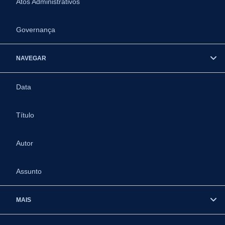
Atos Administrativos
Governança
NAVEGAR
Data
Título
Autor
Assunto
MAIS