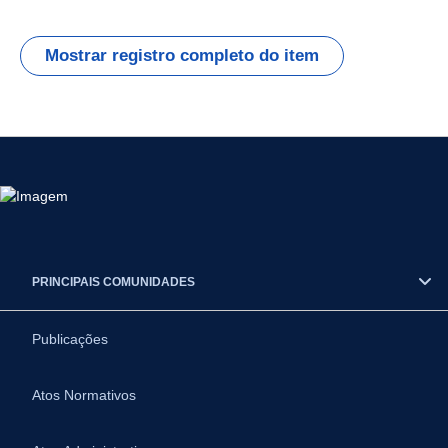
Mostrar registro completo do item
PRINCIPAIS COMUNIDADES
Publicações
Atos Normativos