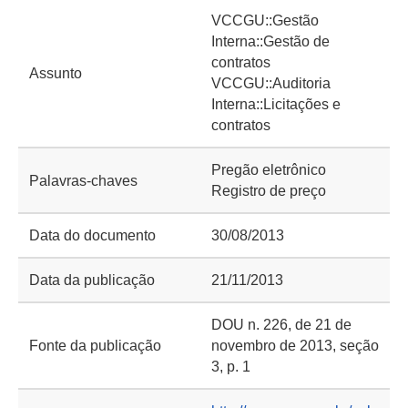
VCCGU::Gestão
Interna::Gestão de
contratos
Assunto
VCCGU::Auditoria
Interna::Licitações e
contratos
Pregão eletrônico
Palavras-chaves
Registro de preço
Data do documento
30/08/2013
Data da publicação
21/11/2013
DOU n. 226, de 21 de
Fonte da publicação
novembro de 2013, seção
3, p. 1