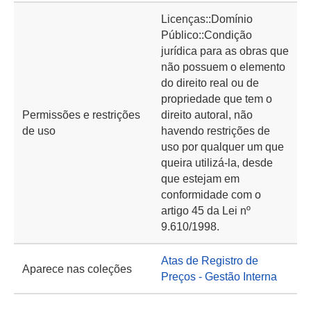
Licenças::Domínio
Público::Condição
jurídica para as obras que
não possuem o elemento
do direito real ou de
propriedade que tem o
Permissões e restrições
direito autoral, não
de uso
havendo restrições de
uso por qualquer um que
queira utilizá-la, desde
que estejam em
conformidade com o
artigo 45 da Lei nº
9.610/1998.
Atas de Registro de
Aparece nas coleções
Preços - Gestão Interna