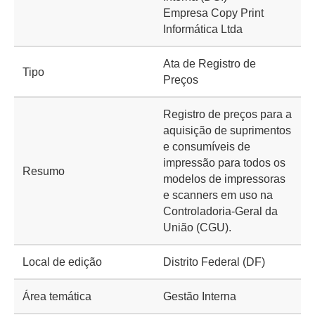
Empresa Copy Print
Informática Ltda
Ata de Registro de
Tipo
Preços
Registro de preços para a
aquisição de suprimentos
e consumíveis de
impressão para todos os
Resumo
modelos de impressoras
e scanners em uso na
Controladoria-Geral da
União (CGU).
Local de edição
Distrito Federal (DF)
Área temática
Gestão Interna