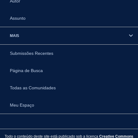
Autor
Assunto
MAIS
Submissões Recentes
Página de Busca
Todas as Comunidades
Meu Espaço
Todo o conteúdo deste site está publicado sob a licença
Creative Commons