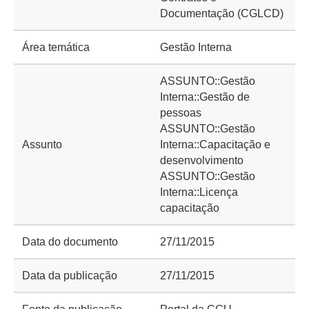
Documentação (CGLCD)
Área temática
Gestão Interna
ASSUNTO::Gestão
Interna::Gestão de
pessoas
ASSUNTO::Gestão
Assunto
Interna::Capacitação e
desenvolvimento
ASSUNTO::Gestão
Interna::Licença
capacitação
Data do documento
27/11/2015
Data da publicação
27/11/2015