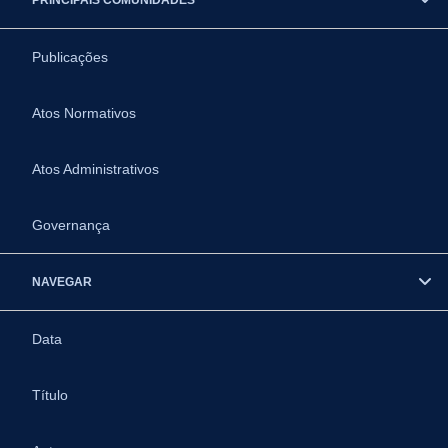
Publicações
Atos Normativos
Atos Administrativos
Governança
NAVEGAR
Data
Título