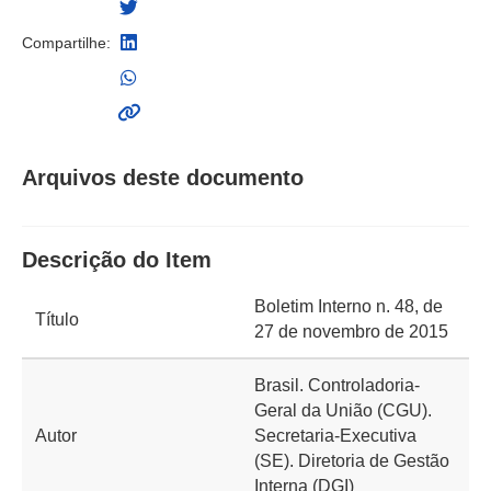
Compartilhe:
Arquivos deste documento
Descrição do Item
Boletim Interno n. 48, de
Título
27 de novembro de 2015
Brasil. Controladoria-
Geral da União (CGU).
Autor
Secretaria-Executiva
(SE). Diretoria de Gestão
Interna (DGI)