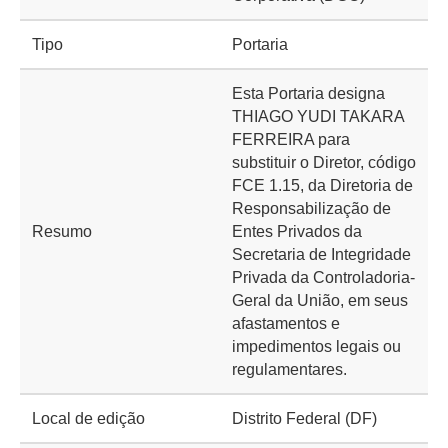
Tipo
Portaria
Esta Portaria designa
THIAGO YUDI TAKARA
FERREIRA para
substituir o Diretor, código
FCE 1.15, da Diretoria de
Responsabilização de
Resumo
Entes Privados da
Secretaria de Integridade
Privada da Controladoria-
Geral da União, em seus
afastamentos e
impedimentos legais ou
regulamentares.
Local de edição
Distrito Federal (DF)