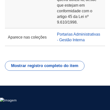
que estejam em
conformidade com o
artigo 45 da Lei nº
9.610/1998.
Portarias Administrativas
Aparece nas coleções
- Gestão Interna
Mostrar registro completo do item