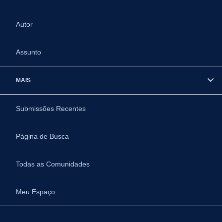
Autor
Assunto
MAIS
Submissões Recentes
Página de Busca
Todas as Comunidades
Meu Espaço