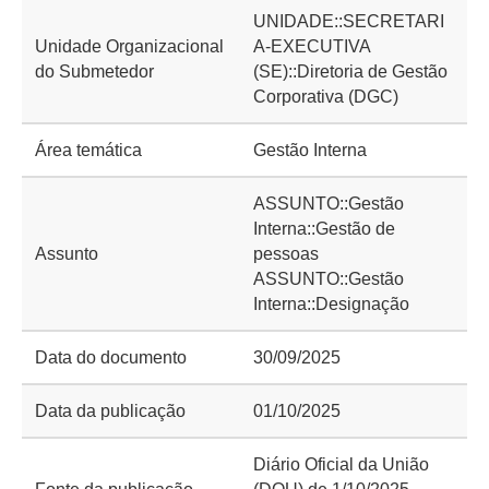
UNIDADE::SECRETARI
Unidade Organizacional
A-EXECUTIVA
do Submetedor
(SE)::Diretoria de Gestão
Corporativa (DGC)
Área temática
Gestão Interna
ASSUNTO::Gestão
Interna::Gestão de
Assunto
pessoas
ASSUNTO::Gestão
Interna::Designação
Data do documento
30/09/2025
Data da publicação
01/10/2025
Diário Oficial da União