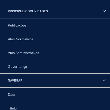
PRINCIPAIS COMUNIDADES
Publicações
Atos Normativos
Atos Administrativos
Governança
NAVEGAR
Data
Título