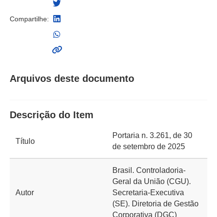
Compartilhe:
Arquivos deste documento
Descrição do Item
Portaria n. 3.261, de 30
Título
de setembro de 2025
Brasil. Controladoria-
Geral da União (CGU).
Autor
Secretaria-Executiva
(SE). Diretoria de Gestão
Corporativa (DGC)