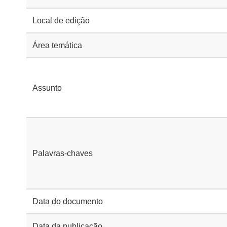
Local de edição
Área temática
Assunto
Palavras-chaves
Data do documento
Data da publicação