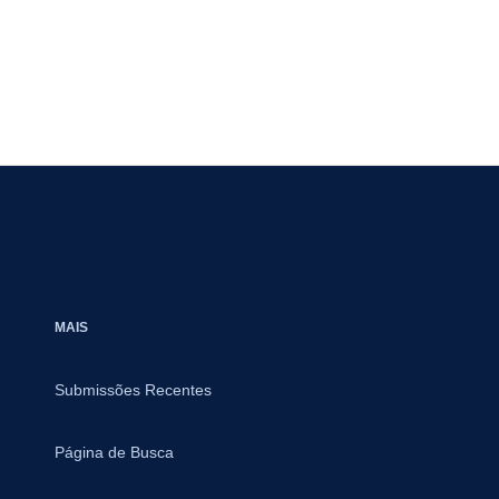
MAIS
Submissões Recentes
Página de Busca