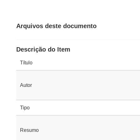
Arquivos deste documento
Descrição do Item
Título
Autor
Tipo
Resumo