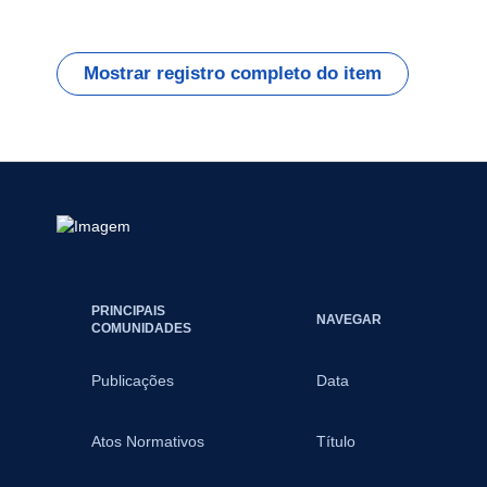
Mostrar registro completo do item
PRINCIPAIS
NAVEGAR
COMUNIDADES
Publicações
Data
Atos Normativos
Título