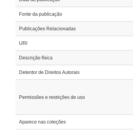
Fonte da publicação
Publicações Relacionadas
URI
Descrição física
Detentor de Direitos Autorais
Permissões e restrições de uso
Aparece nas coleções