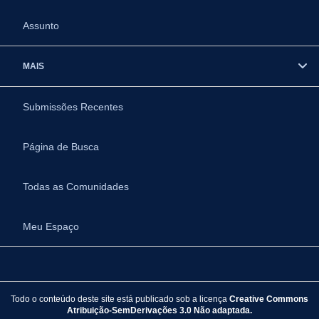
Assunto
MAIS
Submissões Recentes
Página de Busca
Todas as Comunidades
Meu Espaço
Todo o conteúdo deste site está publicado sob a licença
Creative Commons
Atribuição-SemDerivações 3.0 Não adaptada.