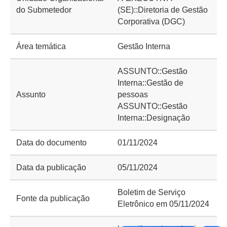
do Submetedor
(SE)::Diretoria de Gestão
Corporativa (DGC)
Área temática
Gestão Interna
ASSUNTO::Gestão
Interna::Gestão de
Assunto
pessoas
ASSUNTO::Gestão
Interna::Designação
Data do documento
01/11/2024
Data da publicação
05/11/2024
Boletim de Serviço
Fonte da publicação
Eletrônico em 05/11/2024