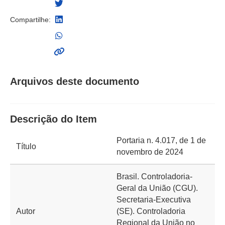
Compartilhe:
Arquivos deste documento
Descrição do Item
Portaria n. 4.017, de 1 de
Título
novembro de 2024
Brasil. Controladoria-
Geral da União (CGU).
Secretaria-Executiva
Autor
(SE). Controladoria
Regional da União no