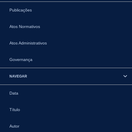
Publicações
Atos Normativos
Atos Administrativos
Governança
NAVEGAR
Data
Título
Autor