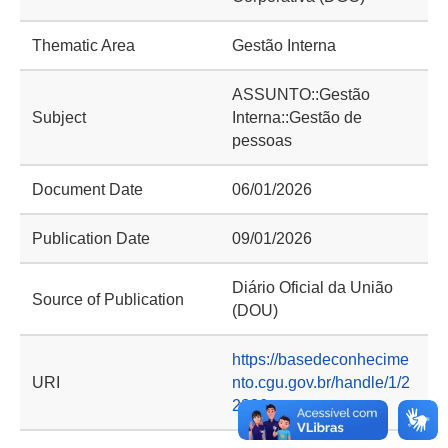
Thematic Area
Gestão Interna
ASSUNTO::Gestão
Subject
Interna::Gestão de
pessoas
Document Date
06/01/2026
Publication Date
09/01/2026
Diário Oficial da União
Source of Publication
(DOU)
https://basedeconhecime
URI
nto.cgu.gov.br/handle/1/2
2386