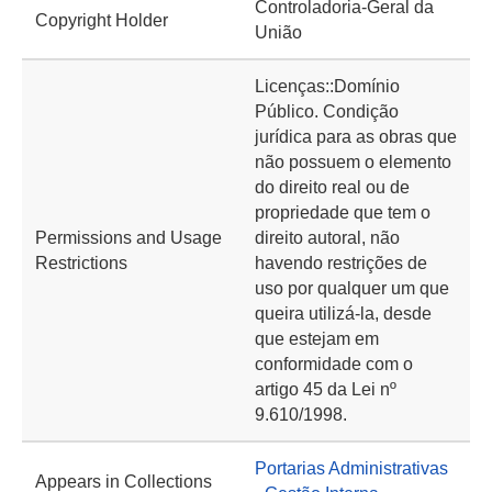
Controladoria-Geral da
Copyright Holder
União
Licenças::Domínio
Público. Condição
jurídica para as obras que
não possuem o elemento
do direito real ou de
propriedade que tem o
Permissions and Usage
direito autoral, não
Restrictions
havendo restrições de
uso por qualquer um que
queira utilizá-la, desde
que estejam em
conformidade com o
artigo 45 da Lei nº
9.610/1998.
Portarias Administrativas
Appears in Collections