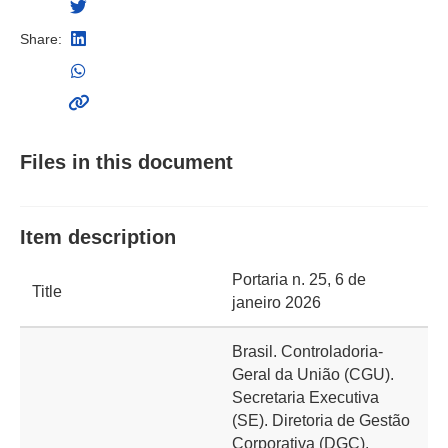
Share:
Files in this document
Item description
Portaria n. 25, 6 de
Title
janeiro 2026
Brasil. Controladoria-
Geral da União (CGU).
Secretaria Executiva
(SE). Diretoria de Gestão
Corporativa (DGC).