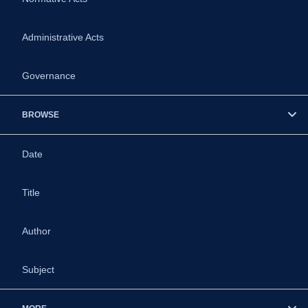
Administrative Acts
Governance
BROWSE
Date
Title
Author
Subject