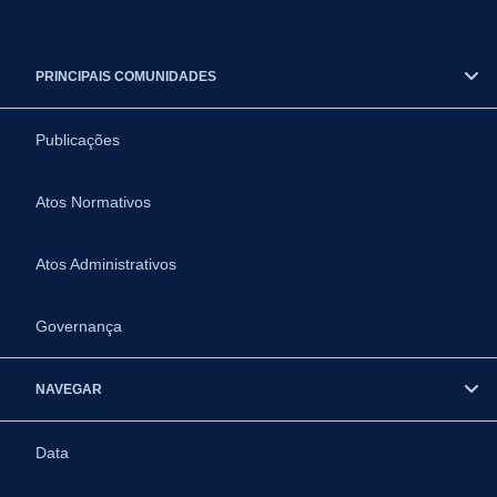
PRINCIPAIS COMUNIDADES
Publicações
Atos Normativos
Atos Administrativos
Governança
NAVEGAR
Data