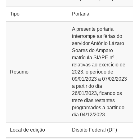
Tipo
Portaria
A presente portaria
interrompe as férias do
servidor Antônio Lázaro
Soares do Amparo
matrícula SIAPE nº ,
relativas ao exercício de
Resumo
2023, o período de
09/01/2023 a 07/02/2023
a partir do dia
26/01/2023, ficando os
treze dias restantes
programados a partir do
dia 04/12/2023.
Local de edição
Distrito Federal (DF)