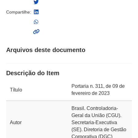
Compartilhe:
Arquivos deste documento
Descrição do Item
Portaria n. 311, de 09 de
Título
fevereiro de 2023
Brasil. Controladoria-
Geral da União (CGU).
Autor
Secretaria-Executiva
(SE). Diretoria de Gestão
Corporativa (DGC)