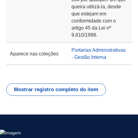
queira utilizá-la, desde
que estejam em
conformidade com o
artigo 45 da Lei nº
9.610/1998.
Portarias Administrativas
Aparece nas coleções
- Gestão Interna
Mostrar registro completo do item