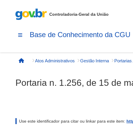
Controladoria-Geral da União
Base de Conhecimento da CGU
Atos Administrativos
Gestão Interna
Página inicial
Portaria n. 1.256, de 15 de 
Use este identificador para citar ou linkar para este item:
htt