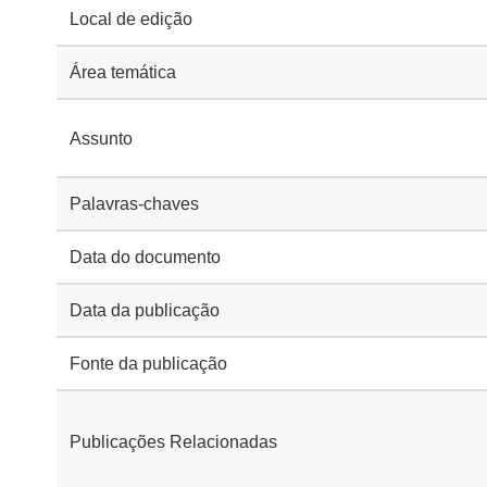
Local de edição
Área temática
Assunto
Palavras-chaves
Data do documento
Data da publicação
Fonte da publicação
Publicações Relacionadas