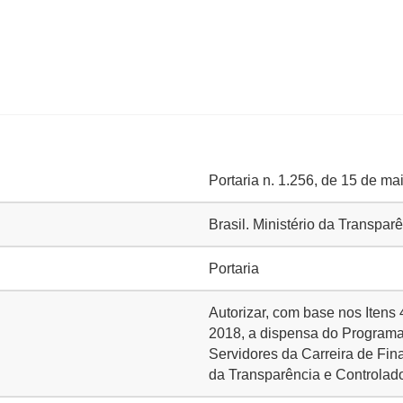
Portaria n. 1.256, de 15 de ma
Brasil. Ministério da Transpa
Portaria
Autorizar, com base nos Itens 4
2018, a dispensa do Program
Servidores da Carreira de Fin
da Transparência e Controlado