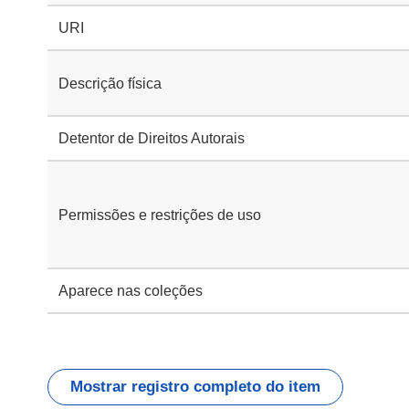
URI
Descrição física
Detentor de Direitos Autorais
Permissões e restrições de uso
Aparece nas coleções
Mostrar registro completo do item