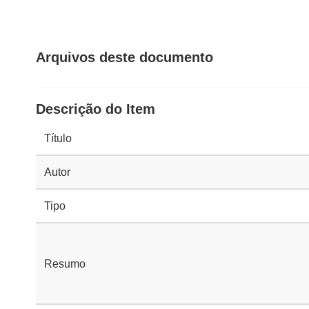
Arquivos deste documento
Descrição do Item
Título
Autor
Tipo
Resumo