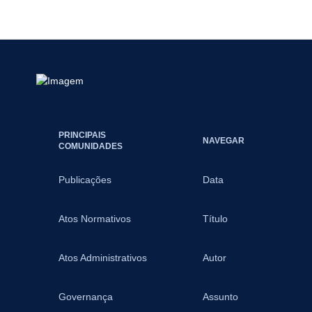
PRINCIPAIS
NAVEGAR
COMUNIDADES
Publicações
Data
Atos Normativos
Título
Atos Administrativos
Autor
Governança
Assunto