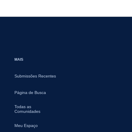
MAIS
Submissões Recentes
Página de Busca
Todas as
Comunidades
Meu Espaço