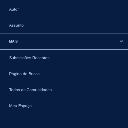
Autor
Assunto
MAIS
Submissões Recentes
Página de Busca
Todas as Comunidades
Meu Espaço