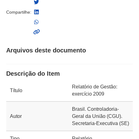
Compartilhe:
Arquivos deste documento
Descrição do Item
Relatório de Gestão:
Título
exercício 2009
Brasil. Controladoria-
Autor
Geral da União (CGU).
Secretaria-Executiva (SE)
Tipo
Relatório