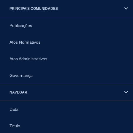
PRINCIPAIS COMUNIDADES
Publicações
Atos Normativos
Atos Administrativos
Governança
NAVEGAR
Data
Título